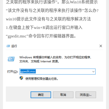
之关联的程序来执行该操作”。那么Win10系统提示
“该文件没有与之关联的程序来执行该操作”怎么办?
win10提示此文件没有与之关联的程序解决方法
1.在键盘上按下win+R调出运行窗口并输入
“gpedit.msc”命令回车打开编辑器界面。