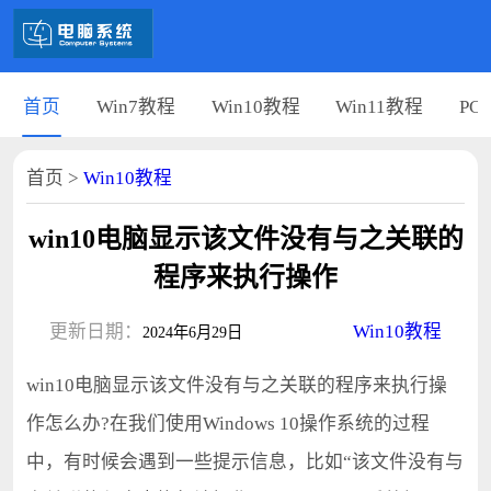
首页
Win7教程
Win10教程
Win11教程
PC
首页
>
Win10教程
win10电脑显示该文件没有与之关联的
程序来执行操作
更新日期：
Win10教程
2024年6月29日
win10电脑显示该文件没有与之关联的程序来执行操
作怎么办?在我们使用Windows 10操作系统的过程
中，有时候会遇到一些提示信息，比如“该文件没有与