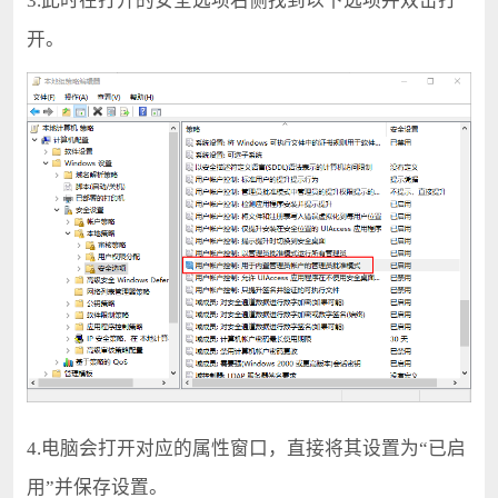
3.此时在打开的安全选项右侧找到以下选项并双击打
开。
4.电脑会打开对应的属性窗口，直接将其设置为“已启
用”并保存设置。