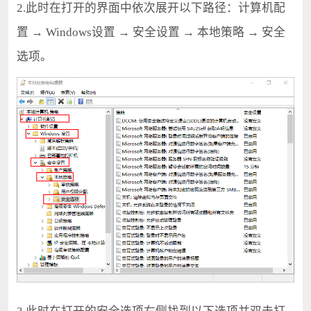
2.此时在打开的界面中依次展开以下路径：计算机配
置 → Windows设置 → 安全设置 → 本地策略 → 安全
选项。