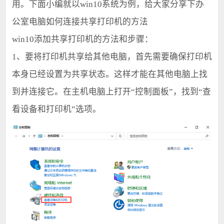
用。下面小编就以win10系统为例，给大家分享下办
公室电脑如何连接共享打印机的方法
win10添加共享打印机的方法和步骤：
1、要将打印机共享给其他电脑，首先需要确保打印机
本身已经设置为共享状态。这样才能在其他电脑上找
到并连接它。在主机电脑上打开“控制面板”，找到“查
看设备和打印机”选项。