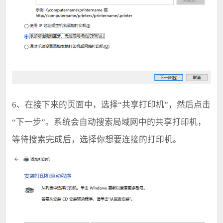
6、在接下来的页面中，选择“共享打印机”，然后点击
“下一步”。系统会自动搜索局域网中的共享打印机，
等待搜索完成后，选择你想要连接的打印机。