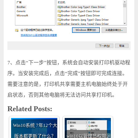
7、点击“下一步”按钮，系统会自动安装打印机驱动程
序。当安装完成后，点击“完成”按钮即可完成连接。
需要注意的是，打印机共享需要主机电脑始终处于开
启状态，否则其他电脑将无法访问共享打印机。
Related Posts:
Win10系统 7年12个大
版本都更新了什么？
win10以管理员权限运