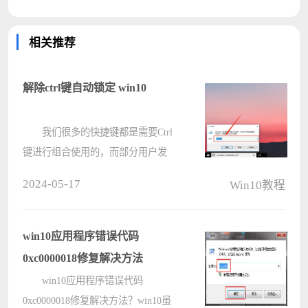
相关推荐
解除ctrl键自动锁定 win10
我们很多的快捷键都是需要Ctrl
键进行组合使用的，而部分用户发
现，自己win10电脑的Ctrl键经常自动
2024-05-17
Win10教程
锁定，导致复制、粘贴等快捷键都不
可以操作，关于这个问题我们应该如
何解决呢，本期的win10教程就来和
win10应用程序错误代码
广大????
0xc0000018修复解决方法
win10应用程序错误代码
0xc0000018修复解决方法？win10虽