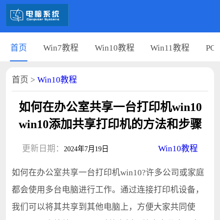
首页
Win7教程
Win10教程
Win11教程
PC
首页
>
Win10教程
如何在办公室共享一台打印机win10
win10添加共享打印机的方法和步骤
更新日期：
Win10教程
2024年7月19日
如何在办公室共享一台打印机win10?许多公司或家庭
都会使用多台电脑进行工作。通过连接打印机设备，
我们可以将其共享到其他电脑上，方便大家共同使