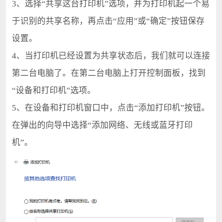
3、选择“共享这台打印机”选项，并为打印机起一个易
于识别的共享名称，再点击“应用”或“确定”按钮保存
设置。
4、当打印机已经设置为共享状态后，我们就可以连接
第二台电脑了。在第二台电脑上打开控制面板，找到
“设备和打印机”选项。
5、在设备和打印机窗口中，点击“添加打印机”按钮。
在弹出的向导中选择“添加网络、无线或蓝牙打印
机”。