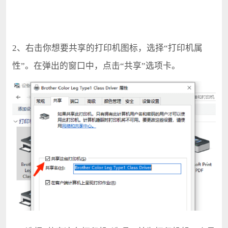
2、右击你想要共享的打印机图标，选择“打印机属
性”。在弹出的窗口中，点击“共享”选项卡。