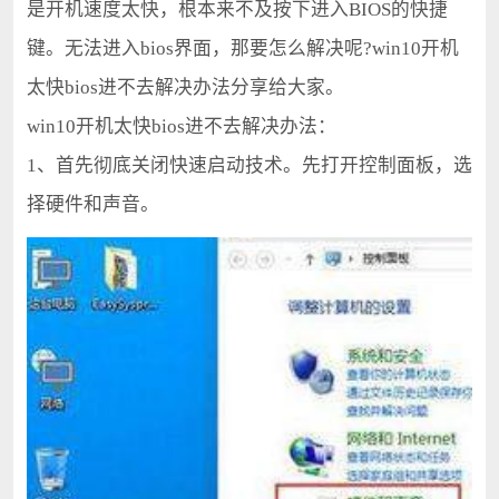
是开机速度太快，根本来不及按下进入BIOS的快捷
键。无法进入bios界面，那要怎么解决呢?win10开机
太快bios进不去解决办法分享给大家。
win10开机太快bios进不去解决办法：
1、首先彻底关闭快速启动技术。先打开控制面板，选
择硬件和声音。