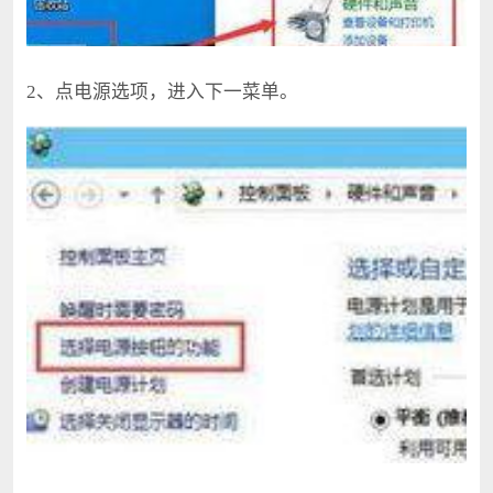
2、点电源选项，进入下一菜单。