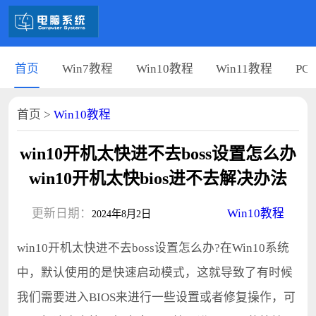
首页
Win7教程
Win10教程
Win11教程
PC
首页
>
Win10教程
win10开机太快进不去boss设置怎么办
win10开机太快bios进不去解决办法
更新日期：
Win10教程
2024年8月2日
win10开机太快进不去boss设置怎么办?在Win10系统
中，默认使用的是快速启动模式，这就导致了有时候
我们需要进入BIOS来进行一些设置或者修复操作，可