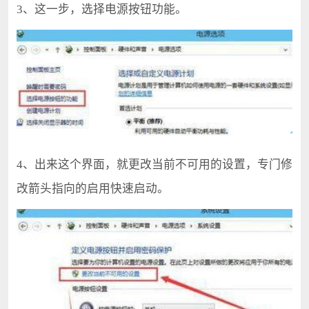
3、这一步，选择电源按钮功能。
4、出来这个界面，就更改当前不可用的设置，专门修
改箭头指向的启用快速启动。