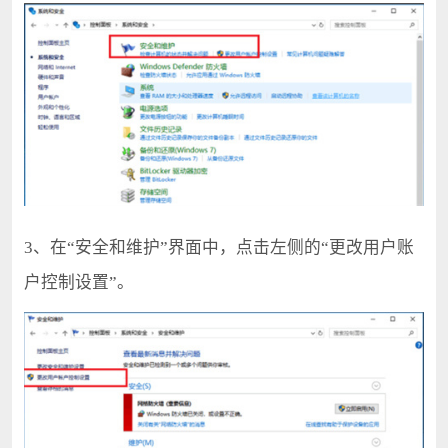
3、在“安全和维护”界面中，点击左侧的“更改用户账
户控制设置”。