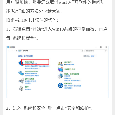
用户很烦恼，那要怎么取消win10打开软件的询问功
能呢?详细的方法分享给大家。
取消win10打开软件的询问：
1、右键点击“开始”进入Win10系统的控制面板，再点
击“系统和安全”。
2、进入“系统和安全”后，点击“安全和维护”。