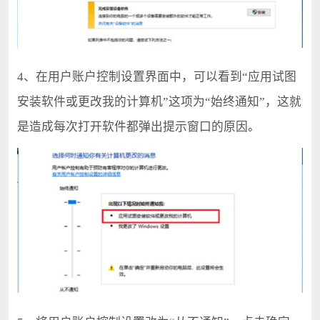
4、在用户账户控制设置界面中，可以看到“应用试图
安装软件或更改我的计算机”这项为“始终通知”，这就
是造成每次打开软件都弹出提示窗口的原因。