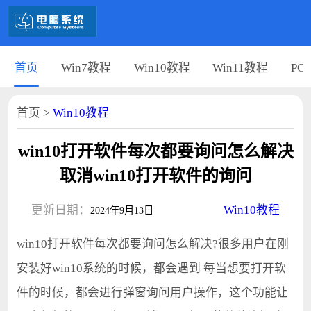
首页
Win7教程
Win10教程
Win11教程
PC
首页
>
Win10教程
win10打开软件每次都要询问怎么解决
取消win10打开软件的询问
更新日期：
Win10教程
2024年9月13日
win10打开软件每次都要询问怎么解决?很多用户在刚
安装好win10系统的时候，都会遇到 每当想要打开软
件的时候，都会进行弹窗询问用户操作，这个功能让