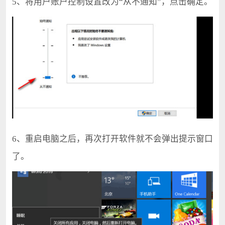
5、将用户账户控制设置改为“从不通知”，点击确定。
6、重启电脑之后，再次打开软件就不会弹出提示窗口
了。