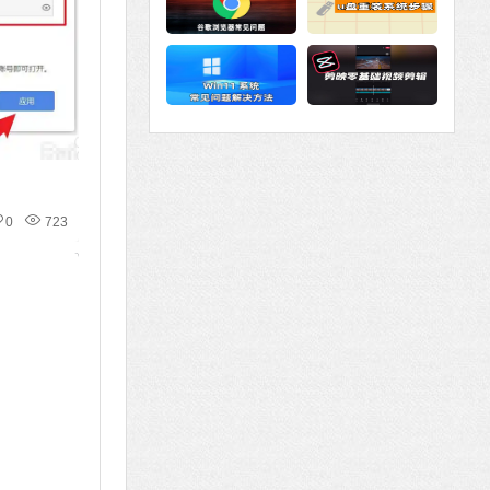
0
723