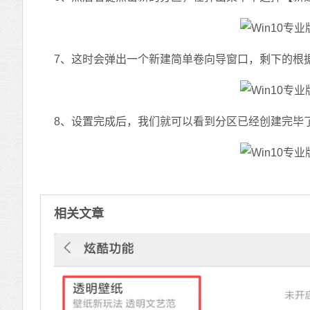
7、这时会弹出一个新建简单卷向导窗口，剩下的根
8、设置完成后，我们就可以看到分区已经创建完毕
相关文章