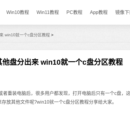
Win10教程
Win11教程
PC教程
App教程
镜像下
来 win10就一个c盘分区教程
>
其他盘分出来 win10就一个c盘分区教程
电脑或者重装电脑后，很多用户都发现，打开电脑后只有一个c盘，
存放其他文件呢?win10就一个c盘分区教程分享给大家。