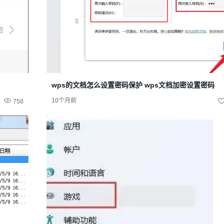
wps的文档怎么设置密码保护 wps文档加密设置密码
10个月前
758