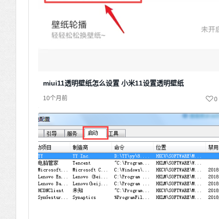
miui11透明壁纸怎么设置 小米11设置透明壁纸
10个月前
0