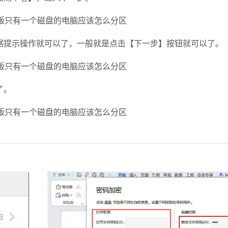
据提示操作就可以了，一般就是点击【下一步】按钮就可以了。
了。