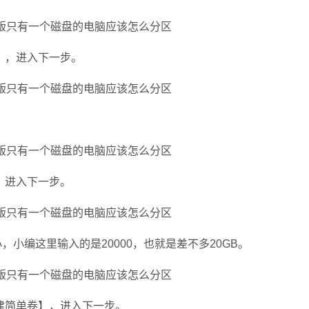
】，进入下一步。
，进入下一步。
小编这里输入的是20000，也就是差不多20GB。
建简单卷】，进入下一步。