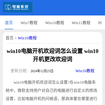
首页
Win7教程
Win10教程
Win11教程
PC
首页
>
Win10教程
win10电脑开机欢迎词怎么设置 win10
开机更改欢迎词
更新日期：
Win10教程
2024年12月25日
win10电脑开机欢迎词怎么设置?在win10电脑系
统中，微软支持用户对自己的电脑进行自定义的修改
设置，比如电脑开机的问候语，那具体要在哪里进行