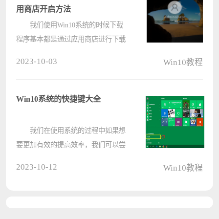
找到????
用商店开启方法
我们使用Win10系统的时候下载
程序基本都是通过应用商店进行下载
的，但是有的用户却找不到应用商
2023-10-03
Win10教程
店，那这是什么原因呢，有什么解决
的方法吗，下面教给大家解决的方
法，如果还不知道怎么解决的用户可
Win10系统的快捷键大全
以按照下????
我们在使用系统的过程中如果想
要更加有效的提高效率，我们可以尝
试通过快捷键进行操作，在Win10系
2023-10-12
Win10教程
统内的快捷键有非常多样，下面就给
大家详细介绍一下Win10系统内的所
有常用快捷键，希望对大家有所帮
助。 ????