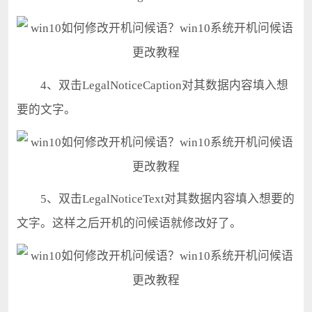
4、双击LegalNoticeCaption对其数据内容填入想
要的文字。
5、双击LegalNoticeText对其数据内容填入想要的
文字。这样之后开机的问候语就修改好了。