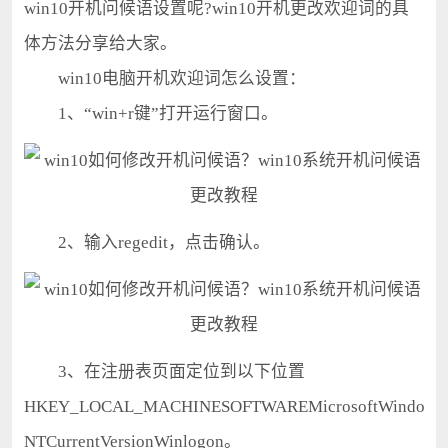
win10开机问候语设置呢?win10开机更改欢迎词的具
体方法分享给大家。
win10电脑开机欢迎词怎么设置：
1、“win+r键”打开运行窗口。
2、输入regedit，点击确认。
3、在注册表页面定位到以下位置
HKEY_LOCAL_MACHINESOFTWAREMicrosoftWindows
NTCurrentVersionWinlogon。