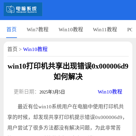
首页
Win7教程
Win10教程
Win11教程
PC
首页
>
Win10教程
win10打印机共享出现错误0x000006d9
如何解决
更新日期：
Win10教程
2025年3月5日
最近有位win10系统用户在电脑中使用打印机共
享的时候，却发现共享打印机提示错误0x000006d9，
用户尝试了很多方法都没有解决问题，为此非常苦