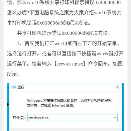
恼，那么win10系统共享打印机提示错误0x000006d9
怎么办呢?下面电脑系统之家为大家介绍win10系统共
享打印机错误0x000006d9的解决方法。
共享打印机提示错误0x000006d9解决方法：
1、首先我们打开win10桌面左下方的开始菜单，
选择运行打开。或者可以直接按下快捷键win+r键打开
运行菜单。接着输入【services.msc】命令回车。如图
所示：