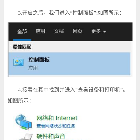
3.开启之后，我们进入“控制面板”;如图所示：
4.接着在其中找到并进入“查看设备和打印机”。
如图所示：