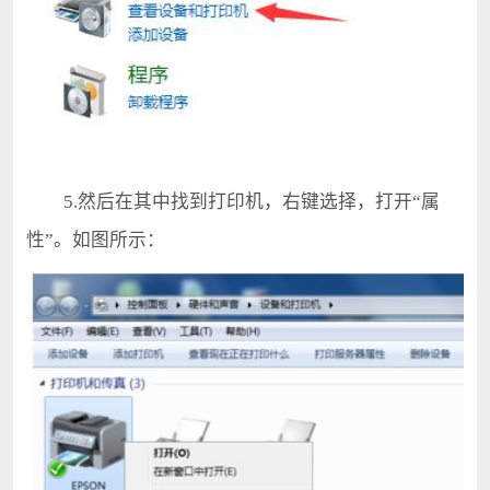
5.然后在其中找到打印机，右键选择，打开“属
性”。如图所示：