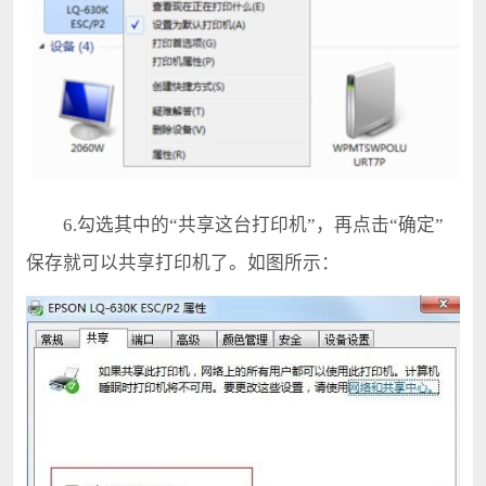
6.勾选其中的“共享这台打印机”，再点击“确定”
保存就可以共享打印机了。如图所示：