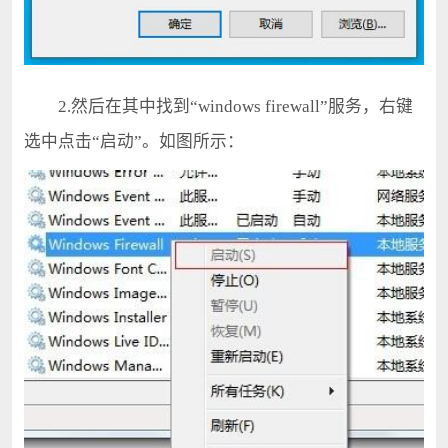
2.然后在其中找到“windows firewall”服务，右键
选中点击“启动”。如图所示：