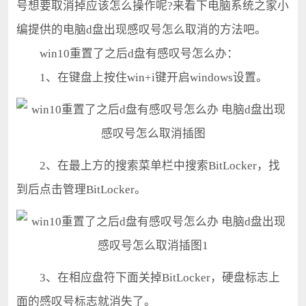
号想要取消掉应该怎么操作呢?来看下电脑系统之家小
编提供的电脑d盘出现感叹号怎么取消的方法吧。
win10重置了之后d盘有感叹号怎么办：
1、在键盘上按住win+i键开启windows设置。
2、在最上方的搜索菜单栏中搜索BitLocker，找
到后点击管理BitLocker。
3、在相应盘符下面关掉BitLocker，硬盘标志上
面的感叹号标志就消失了。