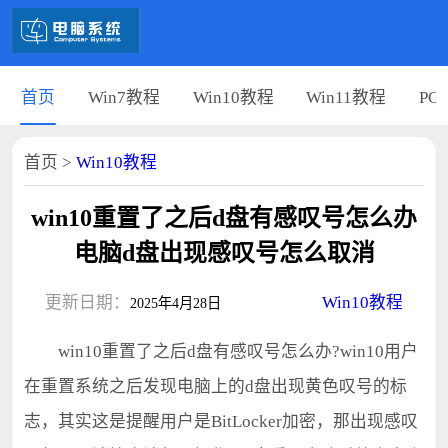
首页
Win7教程
Win10教程
Win11教程
PC
首页
>
Win10教程
win10重置了之后d盘有感叹号怎么办
电脑d盘出现感叹号怎么取消
更新日期：
Win10教程
2025年4月28日
win10重置了之后d盘有感叹号怎么办?win10用户
在重置系统之后发现电脑上的d盘出现黄色叹号的标
志，其实这是提醒用户是BitLocker加密，那出现感叹