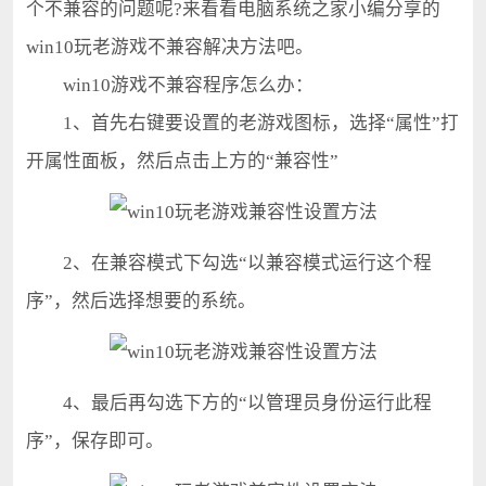
个不兼容的问题呢?来看看电脑系统之家小编分享的
win10玩老游戏不兼容解决方法吧。
win10游戏不兼容程序怎么办：
1、首先右键要设置的老游戏图标，选择“属性”打
开属性面板，然后点击上方的“兼容性”
2、在兼容模式下勾选“以兼容模式运行这个程
序”，然后选择想要的系统。
4、最后再勾选下方的“以管理员身份运行此程
序”，保存即可。