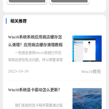
相关推荐
Win10系统系统应用商店缓存怎
么清理？应用商店缓存清理教程
一些朋友使用Win10系统打开应
用商店感觉有点问题，所以想要清理
一下缓存文件，让应用商店焕然一
2023-10-18
Win10教程
新，那么Win10系统中的应用商店缓
存该怎么清理呢？电脑系统之家小编
下面给大家带来应用商店缓存清理教
Win10系统显卡驱动怎么更新？
程。 ????
我们系统的显卡程序需要通过驱