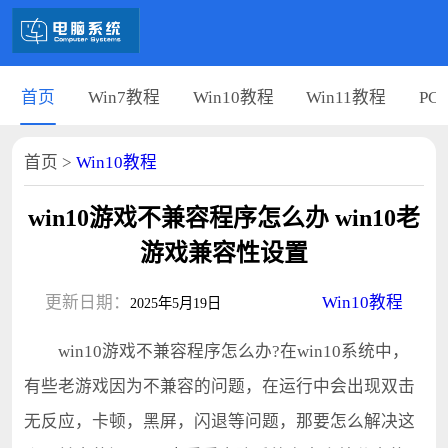
首页
Win7教程
Win10教程
Win11教程
PC
首页
>
Win10教程
win10游戏不兼容程序怎么办 win10老
游戏兼容性设置
更新日期：
Win10教程
2025年5月19日
win10游戏不兼容程序怎么办?在win10系统中，
有些老游戏因为不兼容的问题，在运行中会出现双击
无反应，卡顿，黑屏，闪退等问题，那要怎么解决这