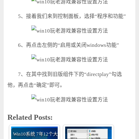
5、接着我们来到控制面板，选择“程序和功能”
6、再点击左侧的“启用或关闭windows功能”
7、在其中找到旧版组件下的“directplay”勾选
他，再点击“确定”即可。
Related Posts:
Win10系统 7年12个大