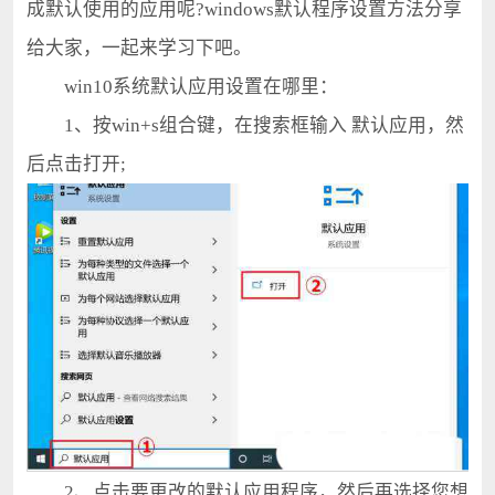
成默认使用的应用呢?windows默认程序设置方法分享
给大家，一起来学习下吧。
win10系统默认应用设置在哪里：
1、按win+s组合键，在搜索框输入 默认应用，然
后点击打开;
2、点击要更改的默认应用程序，然后再选择您想