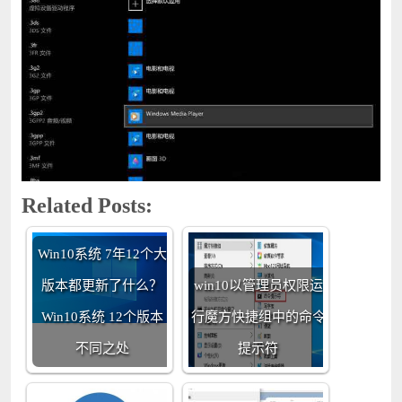
Related Posts:
Win10系统 7年12个大
版本都更新了什么？
win10以管理员权限运
Win10系统 12个版本
行魔方快捷组中的命令
不同之处
提示符