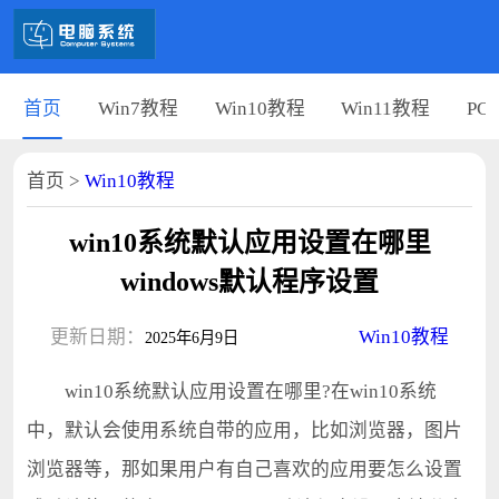
首页
Win7教程
Win10教程
Win11教程
PC
首页
>
Win10教程
win10系统默认应用设置在哪里
windows默认程序设置
更新日期：
Win10教程
2025年6月9日
win10系统默认应用设置在哪里?在win10系统
中，默认会使用系统自带的应用，比如浏览器，图片
浏览器等，那如果用户有自己喜欢的应用要怎么设置