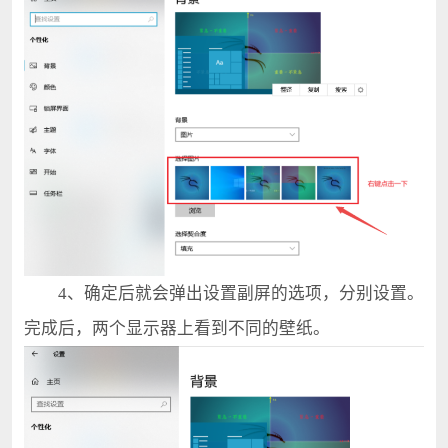
4、确定后就会弹出设置副屏的选项，分别设置。
完成后，两个显示器上看到不同的壁纸。