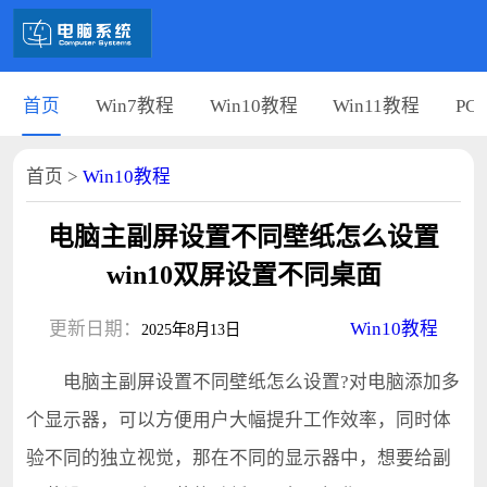
首页
Win7教程
Win10教程
Win11教程
PC
首页
>
Win10教程
电脑主副屏设置不同壁纸怎么设置
win10双屏设置不同桌面
更新日期：
Win10教程
2025年8月13日
电脑主副屏设置不同壁纸怎么设置?对电脑添加多
个显示器，可以方便用户大幅提升工作效率，同时体
验不同的独立视觉，那在不同的显示器中，想要给副