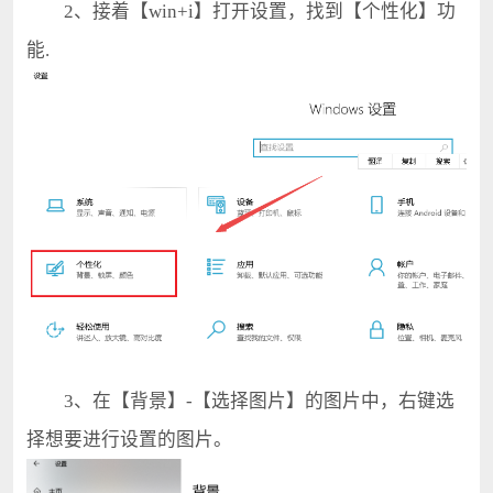
2、接着【win+i】打开设置，找到【个性化】功
能.
3、在【背景】-【选择图片】的图片中，右键选
择想要进行设置的图片。