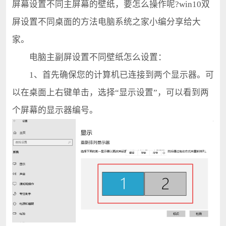
屏幕设置不同主屏幕的壁纸，要怎么操作呢?win10双
屏设置不同桌面的方法电脑系统之家小编分享给大
家。
电脑主副屏设置不同壁纸怎么设置：
1、首先确保您的计算机已连接到两个显示器。可
以在桌面上右键单击，选择“显示设置”，可以看到两
个屏幕的显示器编号。