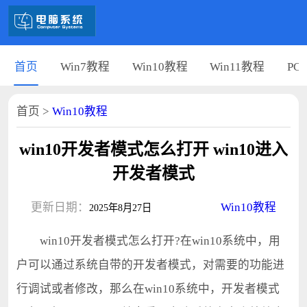
首页
Win7教程
Win10教程
Win11教程
PC
首页
>
Win10教程
win10开发者模式怎么打开 win10进入
开发者模式
更新日期：
Win10教程
2025年8月27日
win10开发者模式怎么打开?在win10系统中，用
户可以通过系统自带的开发者模式，对需要的功能进
行调试或者修改，那么在win10系统中，开发者模式