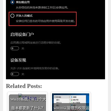
Related Posts:
Win10系统 7年12个大
版本都更新了什么？
win10以管理员权限运