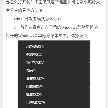
要怎么打开呢？下面就来看下电脑系统之家小编给大
家分享的具体方法吧。
win10开发者模式怎么打开：
1、首先右键点击左下角的Windows菜单图标;在
打开的Windows菜单隐藏菜单项中，选择设置;