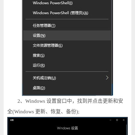
2、Windows 设置窗口中，找到并点击更新和安
全(Windows 更新、恢复、备份);