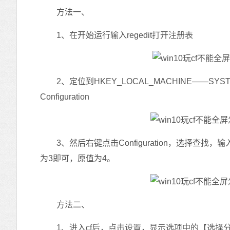
方法一、
1、在开始运行输入regedit打开注册表
2、定位到HKEY_LOCAL_MACHINE——SYSTEM——Co
Configuration
3、然后右键点击Configuration，选择查找，输入S
为3即可，原值为4。
方法二、
1、进入cf后，点击设置，显示选项中的【选择