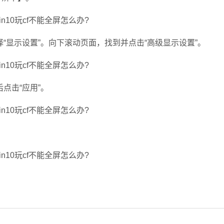
显示设置”。向下滚动页面，找到并点击“高级显示设置”。
点击“应用”。
。