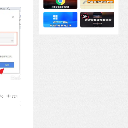
0
724