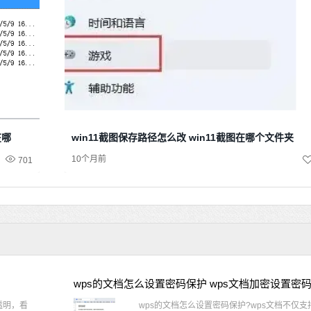
在哪
win11截图保存路径怎么改 win11截图在哪个文件夹
10个月前
701
wps的文档怎么设置密码保护 wps文档加密设置密
透明，看
wps的文档怎么设置密码保护?wps文档不仅支