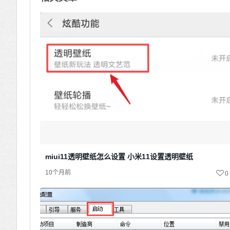
miui11透明壁纸怎么设置 小米11设置透明壁纸
10个月前
0