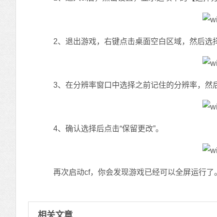
2、退出游戏，右键点击桌面空白区域，然后选择“
3、在分辨率窗口中选择之前记住的分辨率，然后
4、确认选择后点击“保留更改”。
再次启动cf，你会发现游戏已经可以全屏运行了
相关文章