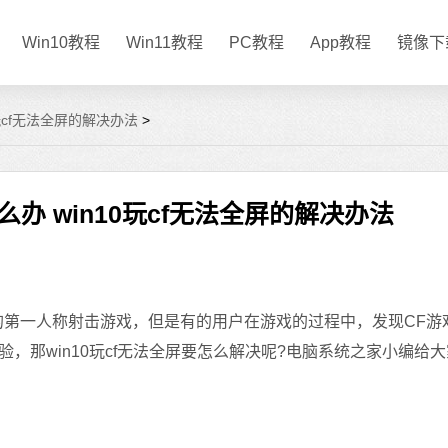
Win10教程
Win11教程
PC教程
App教程
镜像下
0玩cf无法全屏的解决办法
>
怎么办 win10玩cf无法全屏的解决办法
迎的第一人称射击游戏，但是有的用户在游戏的过程中，发现CF游
，那win10玩cf无法全屏要怎么解决呢?电脑系统之家小编给