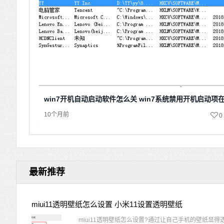
win7开机自动启动软件怎么关 win7系统禁用开机启动项
10个月前
0
最新推荐
miui11透明壁纸怎么设置 小米11设置透明壁纸
miui11透明壁纸怎么设置?通过让自己手机的壁纸显得