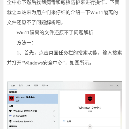
全中心下然后找到病毒和威胁防护来进行操作。下面
就让本站来为用户们来仔细的介绍一下Win11隔离的
文件还原不了问题解析吧。
Win11隔离的文件还原不了问题解析
方法一：
1、首先，点击桌面任务栏的搜索功能，输入搜索
并打开“Windows安全中心”，如图所示。