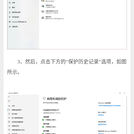
3、然后，点击下方的“保护历史记录”选项，如图
所示。