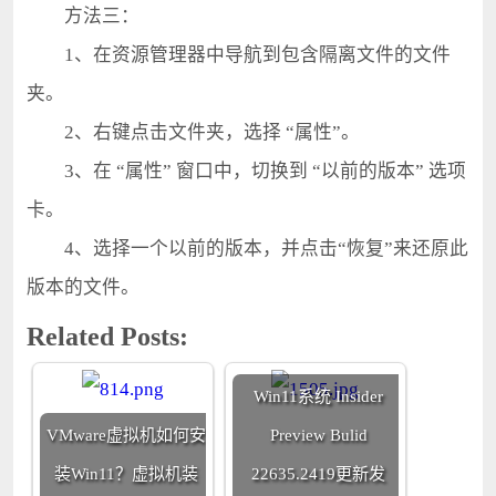
方法三：
1、在资源管理器中导航到包含隔离文件的文件
夹。
2、右键点击文件夹，选择 “属性”。
3、在 “属性” 窗口中，切换到 “以前的版本” 选项
卡。
4、选择一个以前的版本，并点击“恢复”来还原此
版本的文件。
Related Posts:
Win11系统 Insider
VMware虚拟机如何安
Preview Bulid
装Win11？虚拟机装
22635.2419更新发