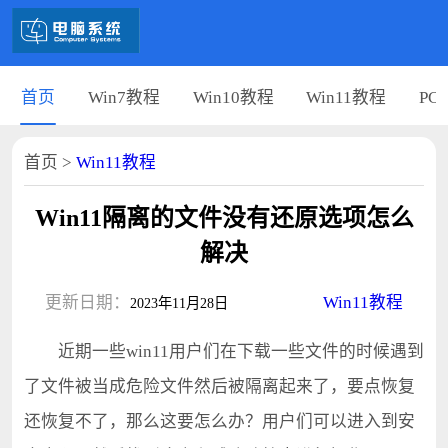
首页
Win7教程
Win10教程
Win11教程
PC
首页
>
Win11教程
Win11隔离的文件没有还原选项怎么
解决
更新日期：
Win11教程
2023年11月28日
近期一些win11用户们在下载一些文件的时候遇到
了文件被当成危险文件然后被隔离起来了，要点恢复
还恢复不了，那么这要怎么办？用户们可以进入到安