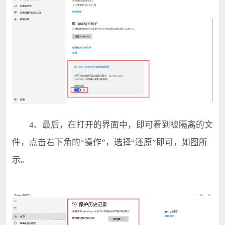
4、最后，在打开的界面中，即可看到被隔离的文
件，点击右下角的“操作”，选择“还原”即可，如图所
示。