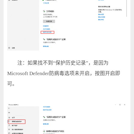
注：如果找不到“保护历史记录”，是因为
Microsoft Defender防病毒选项未开启，按图开启即
可。