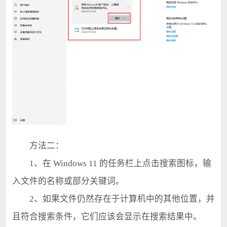
方法二：
1、在 Windows 11 的任务栏上点击搜索图标，输
入文件的名称或部分关键词。
2、如果文件仍然存在于计算机中的其他位置，并
且符合搜索条件，它们应该会显示在搜索结果中。