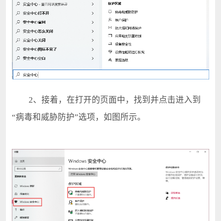
2、接着，在打开的页面中，找到并点击进入到
“病毒和威胁防护”选项，如图所示。