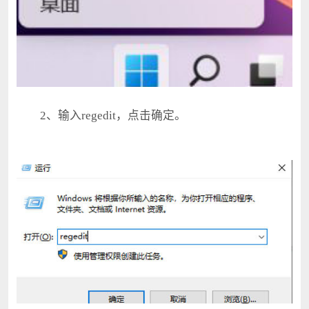
2、输入regedit，点击确定。