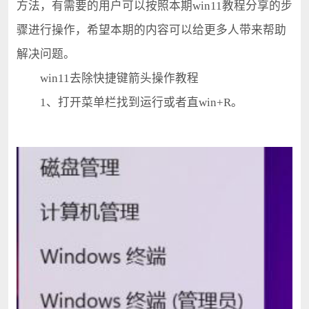
方法，有需要的用户可以按照本期win11教程分享的步
骤进行操作，希望本期的内容可以给更多人带来帮助
解决问题。
win11去除快捷键箭头操作教程
1、打开菜单栏找到运行或者直win+R。