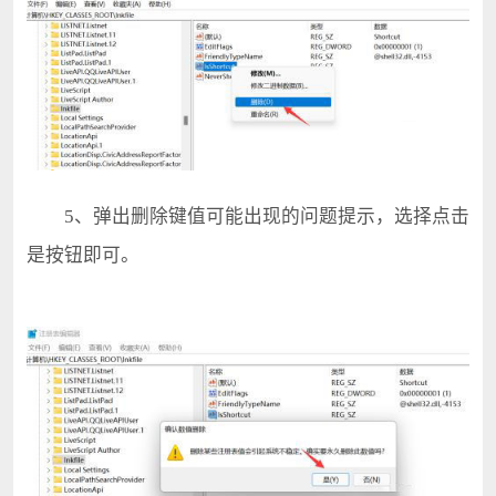
5、弹出删除键值可能出现的问题提示，选择点击
是按钮即可。