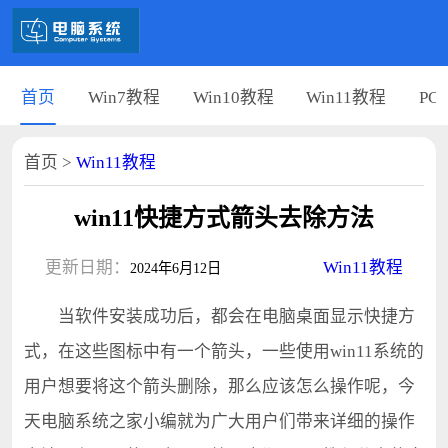
首页
Win7教程
Win10教程
Win11教程
PC
首页
>
Win11教程
win11快捷方式箭头去除方法
更新日期：
Win11教程
2024年6月12日
当软件安装成功后，都会在电脑桌面显示快捷方
式，在这些图标中有一个箭头，一些使用win11系统的
用户想要将这个箭头删除，那么应该怎么操作呢，今
天电脑系统之家小编就为广大用户们带来详细的操作