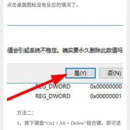
点击桌面图标没有反应的情况了。
方法二：
1、按下键盘“Ctrl + Alt + Delete”组合键，即可进