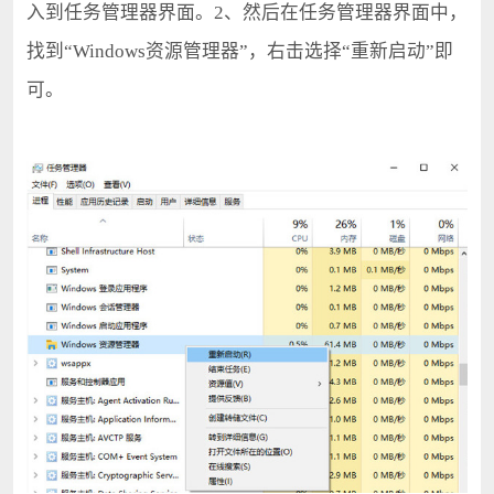
入到任务管理器界面。2、然后在任务管理器界面中，
找到“Windows资源管理器”，右击选择“重新启动”即
可。