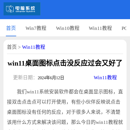
首页
Win7教程
Win10教程
Win11教程
PC
首页
>
Win11教程
win11桌面图标点击没反应过会又好了
更新日期：
Win11教程
2024年6月12日
我们win11系统安装软件都会在桌面显示图标，直
接双击点击点可以打开使用，有些小伙伴反映说点击
桌面图标没有任何的反应，对于很多人来说，不清楚
该用什么方式来解决该问题，那么今日的win11教程就