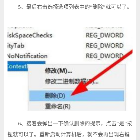
5、最后右击选择选项列表中的“删除”就可以了。
6、接着会弹出一下确认删除的提示，点击“是”按
钮就可以了。重新启动计算机后，就不会再出现右键