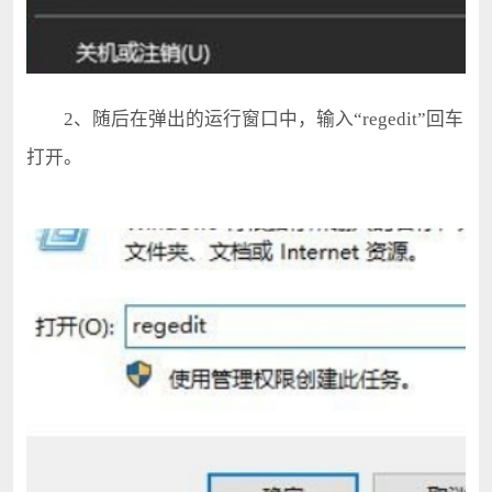
2、随后在弹出的运行窗口中，输入“regedit”回车
打开。