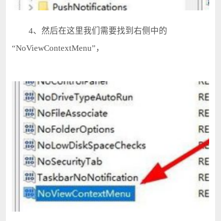
4、然后在这里我们需要找到右侧中的
“NoViewContextMenu”，