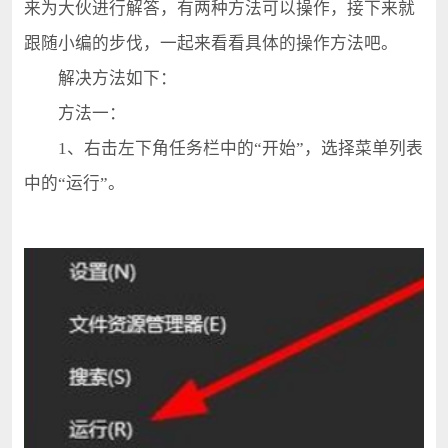
来为大伙进行解答，有两种方法可以操作，接下来就
跟随小编的步伐，一起来看看具体的操作方法吧。
解决方法如下：
方法一：
1、右击左下角任务栏中的“开始”，选择菜单列表
中的“运行”。