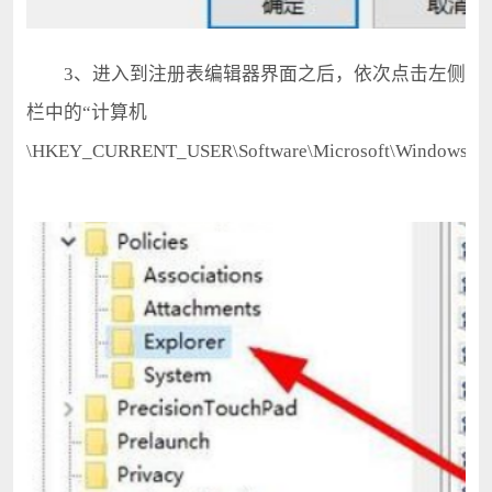
3、进入到注册表编辑器界面之后，依次点击左侧
栏中的“计算机
\HKEY_CURRENT_USER\Software\Microsoft\Windows\Curre