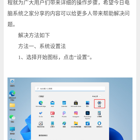
程就为广大用户们带来详细的操作步骤，希望今日电
脑系统之家分享的内容可以给更多人带来帮助解决问
题。
解决方法如下
方法一、系统设置法
1、选择开始图标，点击“设置”。