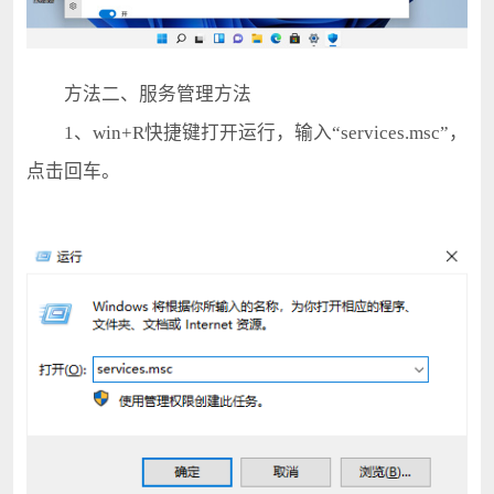
方法二、服务管理方法
1、win+R快捷键打开运行，输入“services.msc”，
点击回车。