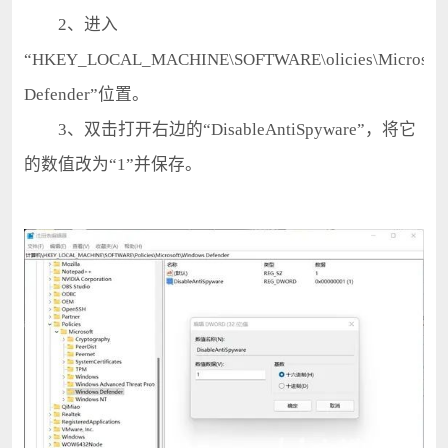
2、进入
“HKEY_LOCAL_MACHINE\SOFTWARE\olicies\Microsoft
Defender”位置。
3、双击打开右边的“DisableAntiSpyware”，将它
的数值改为“1”并保存。