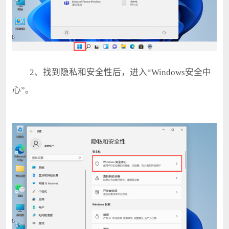
2、找到隐私和安全性后，进入“Windows安全中
心”。