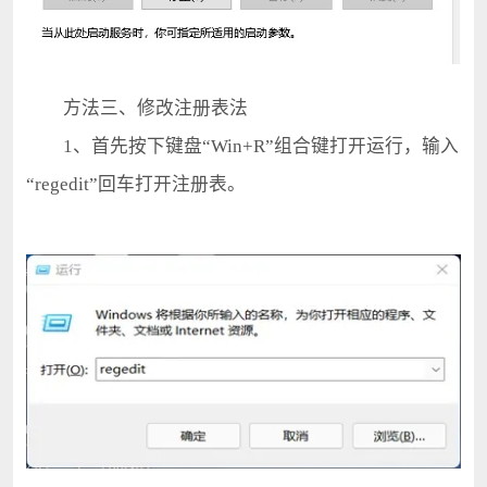
方法三、修改注册表法
1、首先按下键盘“Win+R”组合键打开运行，输入
“regedit”回车打开注册表。