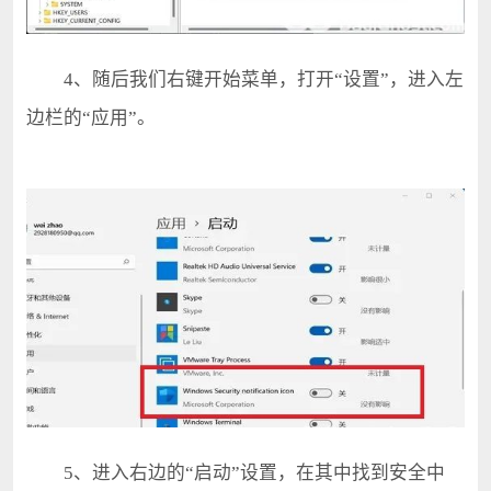
4、随后我们右键开始菜单，打开“设置”，进入左
边栏的“应用”。
5、进入右边的“启动”设置，在其中找到安全中