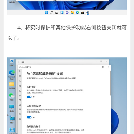
4、将实时保护和其他保护功能右侧按钮关闭就可
以了。