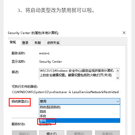
3、将启动类型改为禁用就可以啦。