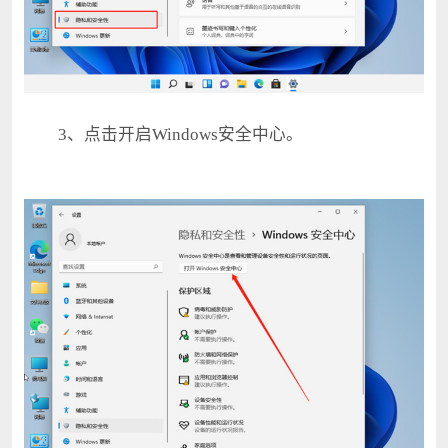
3、点击开启Windows安全中心。