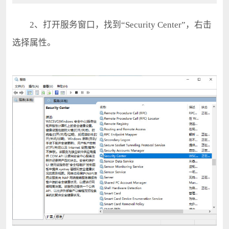
2、打开服务窗口，找到“Security Center”，右击
选择属性。