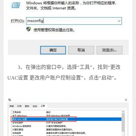
3、在弹出的窗口中，选择“工具”，找到“更改
UAC设置 更改用户账户控制设置”，点击“启动”。