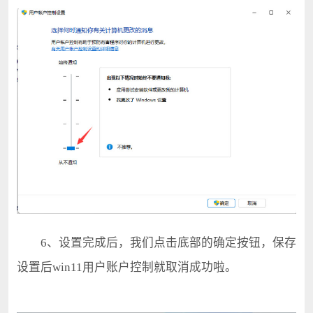
6、设置完成后，我们点击底部的确定按钮，保存
设置后win11用户账户控制就取消成功啦。