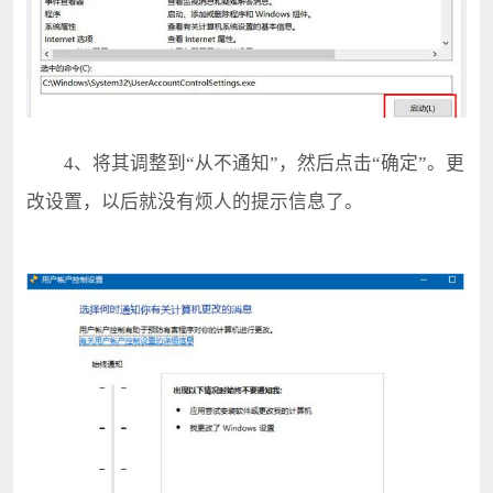
4、将其调整到“从不通知”，然后点击“确定”。更
改设置，以后就没有烦人的提示信息了。