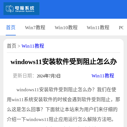
首页
Win7教程
Win10教程
Win11教程
PC
首页
>
Win11教程
windows11安装软件受到阻止怎么办
更新日期：
Win11教程
2024年7月3日
windows11安装软件受到阻止怎么办？我们在使
用win11系统安装软件的时候会遇到软件受到阻止，那
么这是怎么回事？下面就让本站来为用户们来仔细的
介绍一下windows11阻止应用运行怎么解除方法吧。