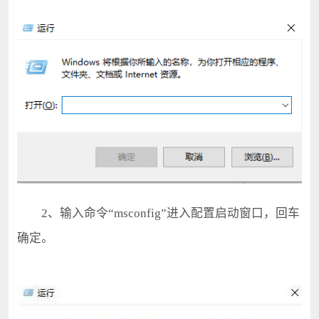
2、输入命令“msconfig”进入配置启动窗口，回车
确定。