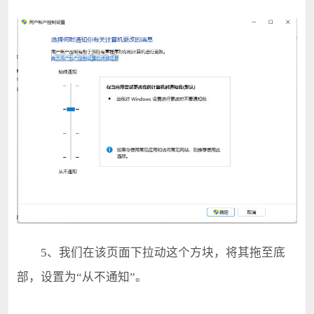
5、我们在该页面下拉动这个方块，将其拖至底
部，设置为“从不通知”。