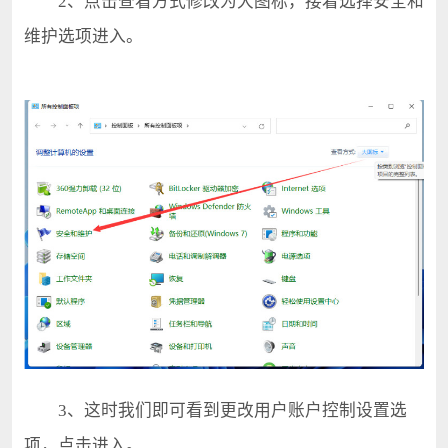
2、点击查看方式修改为大图标，接着选择安全和
维护选项进入。
3、这时我们即可看到更改用户账户控制设置选
项，点击进入。