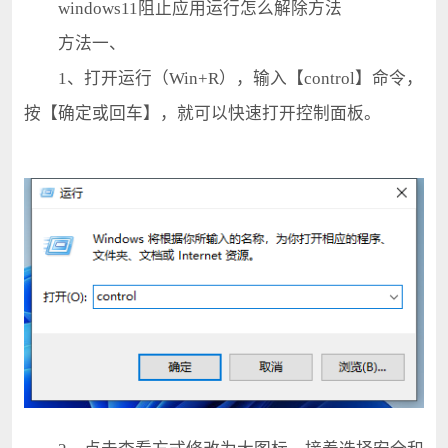
windows11阻止应用运行怎么解除方法
方法一、
1、打开运行（Win+R），输入【control】命令，
按【确定或回车】，就可以快速打开控制面板。