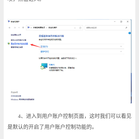
4、进入到用户账户控制页面，这时我们可以看见
是默认的开启了用户账户控制功能的。