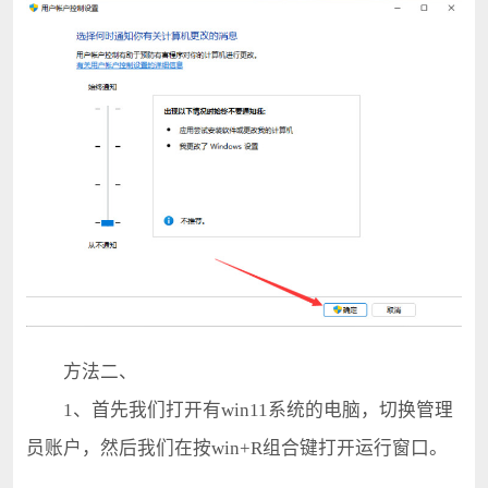
方法二、
1、首先我们打开有win11系统的电脑，切换管理
员账户，然后我们在按win+R组合键打开运行窗口。