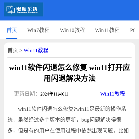
首页
Win7教程
Win10教程
Win11教程
PC
首页
>
Win11教程
win11软件闪退怎么修复 win11打开应
用闪退解决方法
更新日期：
Win11教程
2024年11月6日
win11软件闪退怎么修复?win11是最新的操作系
统，虽然经过多个版本的更新，bug问题解决得很
多，但是有的用户在使用过程中依然出现问题，比如