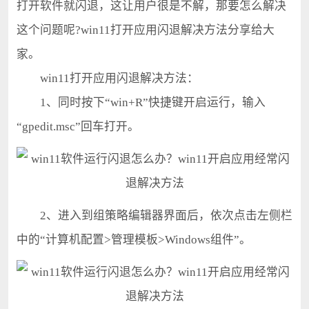
打开软件就闪退，这让用户很是不解，那要怎么解决
这个问题呢?win11打开应用闪退解决方法分享给大
家。
win11打开应用闪退解决方法：
1、同时按下“win+R”快捷键开启运行，输入
“gpedit.msc”回车打开。
2、进入到组策略编辑器界面后，依次点击左侧栏
中的“计算机配置>管理模板>Windows组件”。