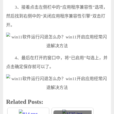
3、接着点击左侧栏中的“应用程序兼容性”选项，
然后找到右侧中的“关闭应用程序兼容性引擎”双击打
开。
4、最后在打开的窗口中，将“已启用”勾选上，并
点击确定保存就可以了。
Related Posts: