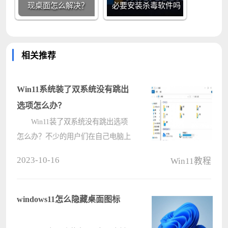
现桌面怎么解决？
必要安装杀毒软件吗
相关推荐
Win11系统装了双系统没有跳出
选项怎么办？
Win11装了双系统没有跳出选项
怎么办？不少的用户们在自己电脑上
安装了win10和win11系统，可是要在
2023-10-16
Win11教程
系统切换的时候发现没有切换选项，
那么这是怎么回事？下面就让小编来
介绍一下Win11装了双系统没有跳出
windows11怎么隐藏桌面图标
选项????