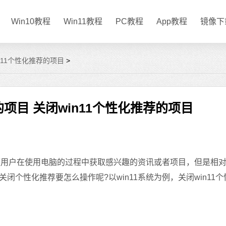
Win10教程
Win11教程
PC教程
App教程
镜像下
in11个性化推荐的项目
>
的项目 关闭win11个性化推荐的项目
便用户在使用电脑的过程中获取感兴趣的资讯或者项目，但是相
个性化推荐要怎么操作呢?以win11系统为例，关闭win11