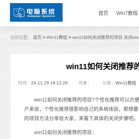
首页
Win7教程
当前位置：
首页
>
Win11教程
>
win11如何关闭推荐的项目 关闭w
win11如何关闭推荐
时间：
24-11-29 18:12:28
作者：
分类：
Win11教程
win11如何关闭推荐的项目?个性化推荐可以方
户来说，个性化推荐很影响自己的系统体验，那想要关闭
的项目方法分享给大家，来看下具体的关闭步骤吧。
win11如何关闭推荐的项目：