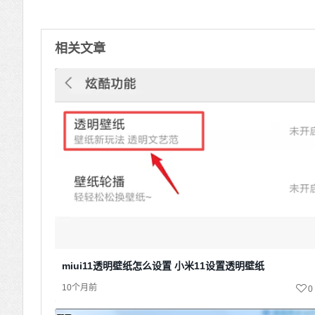
相关文章
miui11透明壁纸怎么设置 小米11设置透明壁纸
10个月前
0