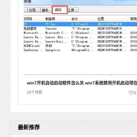
win7开机自动启动软件怎么关 win7系统禁用开机启动项
10个月前
0
最新推荐