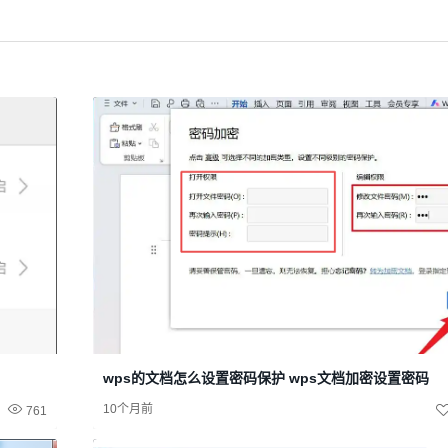
wps的文档怎么设置密码保护 wps文档加密设置密码
10个月前
761