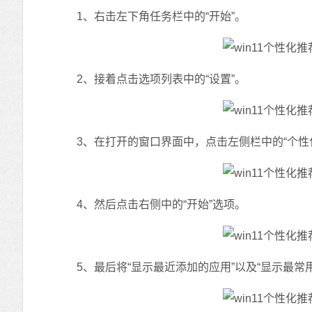
1、右击左下角任务栏中的“开始”。
2、接着点击选项列表中的“设置”。
3、在打开的窗口界面中，点击左侧栏中的“个性
4、然后点击右侧中的“开始”选项。
5、最后将“显示最近添加的应用”以及“显示最常