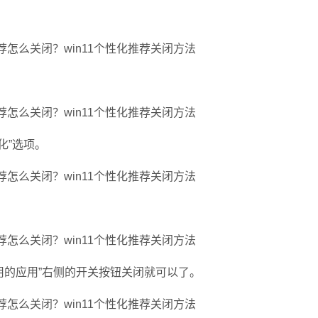
化”选项。
用的应用”右侧的开关按钮关闭就可以了。