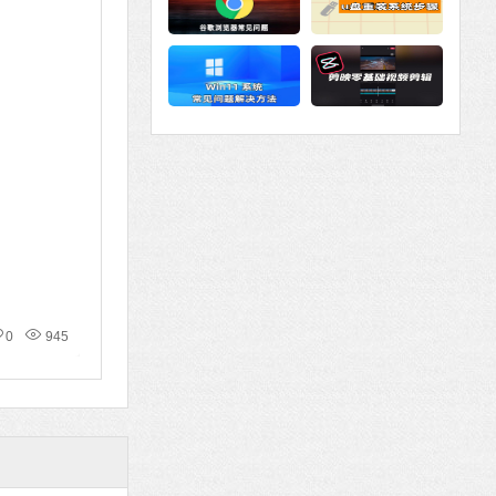
0
945