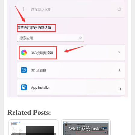
Related Posts:
Win11系统 Insider