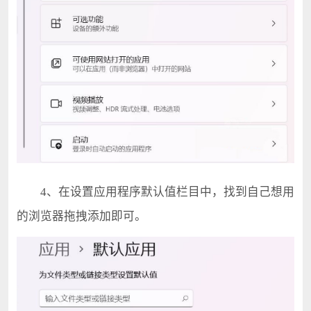
4、在设置应用程序默认值栏目中，找到自己想用
的浏览器拖拽添加即可。