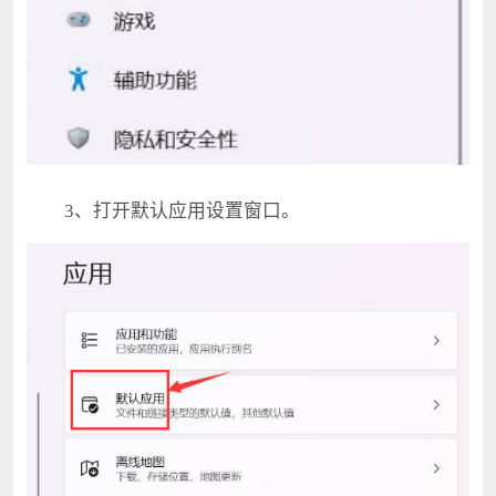
3、打开默认应用设置窗口。