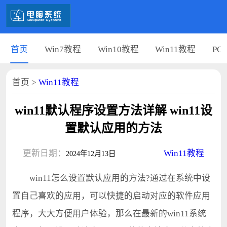
首页
Win7教程
Win10教程
Win11教程
PC
首页
>
Win11教程
win11默认程序设置方法详解 win11设
置默认应用的方法
更新日期：
Win11教程
2024年12月13日
win11怎么设置默认应用的方法?通过在系统中设
置自己喜欢的应用，可以快捷的启动对应的软件应用
程序，大大方便用户体验，那么在最新的win11系统