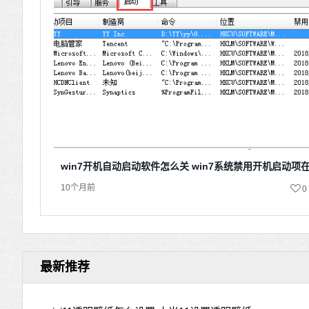
win7开机自动启动软件怎么关 win7系统禁用开机启动项
10个月前
0
最新推荐