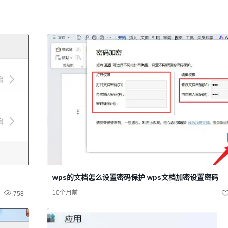
wps的文档怎么设置密码保护 wps文档加密设置密码
10个月前
758