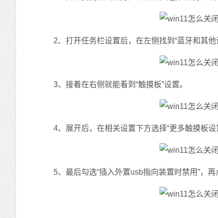
2、打开任务栏设置后，在左侧找到“蓝牙和其他
3、接着在右侧就能看到“触摸板”设置。
4、展开后，在相关设置下方选择“更多触摸板设
5、最后勾选“插入外置usb指向装置时禁用”，再点