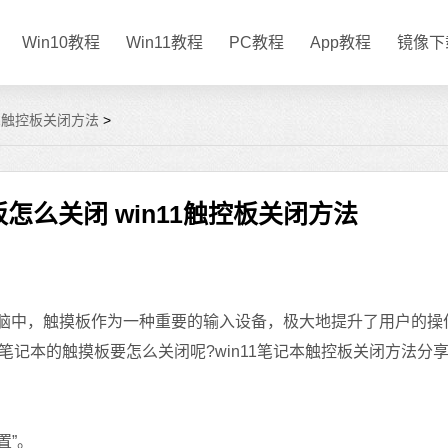
Win10教程
Win11教程
PC教程
App教程
镜像下
11触控板关闭方法
>
板怎么关闭 win11触控板关闭方法
本电脑中，触摸板作为一种重要的输入设备，极大地提升了用户的操
记本的触摸板要怎么关闭呢?win11笔记本触控板关闭方法分
置”。