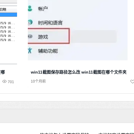
在哪
win11截图保存路径怎么改 win11截图在哪个文件夹
10个月前
701