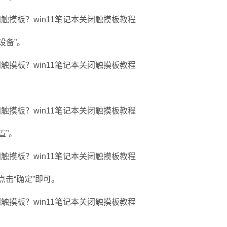
设备”。
置”。
击“确定”即可。