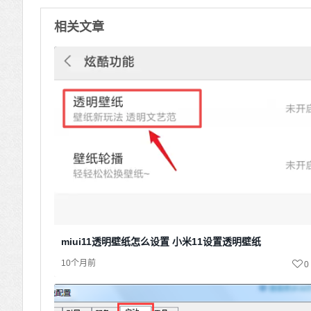
相关文章
miui11透明壁纸怎么设置 小米11设置透明壁纸
10个月前
0