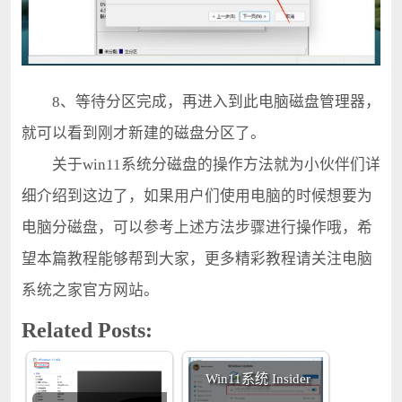
8、等待分区完成，再进入到此电脑磁盘管理器，
就可以看到刚才新建的磁盘分区了。
关于win11系统分磁盘的操作方法就为小伙伴们详
细介绍到这边了，如果用户们使用电脑的时候想要为
电脑分磁盘，可以参考上述方法步骤进行操作哦，希
望本篇教程能够帮到大家，更多精彩教程请关注电脑
系统之家官方网站。
Related Posts:
Win11系统 Insider