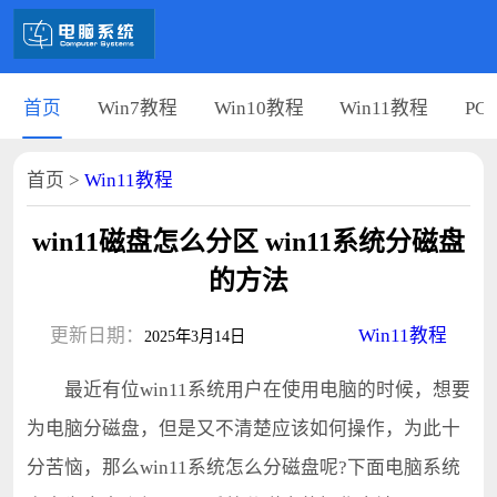
首页
Win7教程
Win10教程
Win11教程
PC
首页
>
Win11教程
win11磁盘怎么分区 win11系统分磁盘
的方法
更新日期：
Win11教程
2025年3月14日
最近有位win11系统用户在使用电脑的时候，想要
为电脑分磁盘，但是又不清楚应该如何操作，为此十
分苦恼，那么win11系统怎么分磁盘呢?下面电脑系统