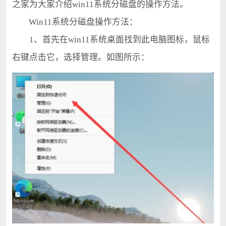
之家为大家介绍win11系统分磁盘的操作方法。
Win11系统分磁盘操作方法：
1、首先在win11系统桌面找到此电脑图标，鼠标
右键点击它，选择管理。如图所示：