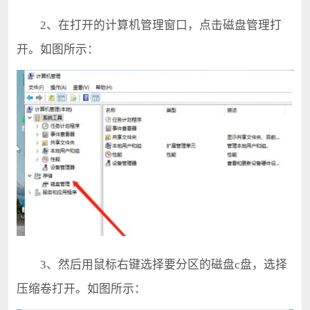
2、在打开的计算机管理窗口，点击磁盘管理打
开。如图所示：
3、然后用鼠标右键选择要分区的磁盘c盘，选择
压缩卷打开。如图所示：