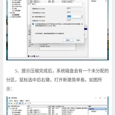
5、提示压缩完成后，系统磁盘会有一个未分配的
分区，鼠标选中后右键，打开新建简单卷。如图所
示：