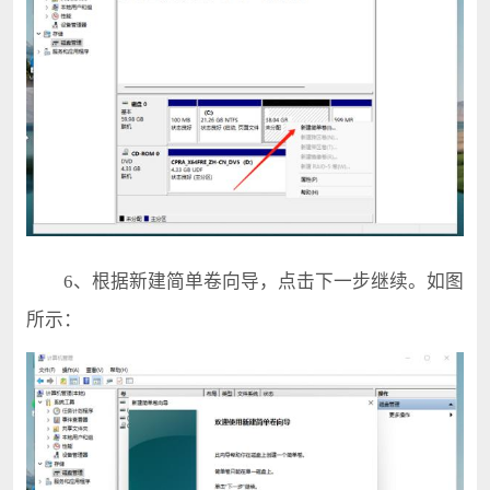
6、根据新建简单卷向导，点击下一步继续。如图
所示：