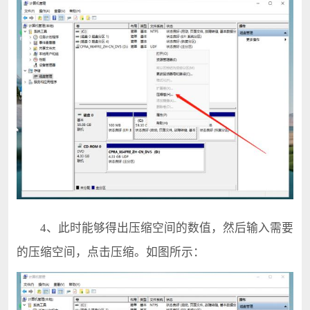
4、此时能够得出压缩空间的数值，然后输入需要
的压缩空间，点击压缩。如图所示：