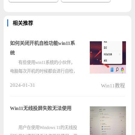
相关推荐
如何关闭开机自检功能win11系
统
有些使用win11系统的小伙伴，
电脑每次开机的时候都会进行自检，
会对电脑主板、硬盘、CPU等硬件进
2024-01-31
Win11教程
行检查，那么就需要等待很久的时间
才能够进入系统，不少用户都想要关
闭开机自检功能，可是不了解操作方
Win11无线投屏失败无法使用
法，????
用户在使用Windows 11的无线投