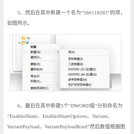
5、然后在其中新建一个名为“586118283”的项，
如图所示。
6、最后在其中新建5个“DWORD值”分别命名为
“EnabledState、EnabledStateOptions、Variant、
VariantPayload、VariantPayloadKind”然后数值根据图