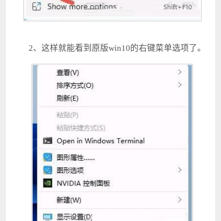
2、这样就能看到原版win10的右键菜单选项了。