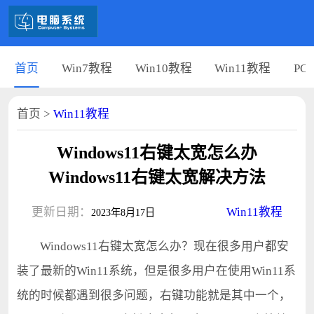
首页
Win7教程
Win10教程
Win11教程
PC
首页
>
Win11教程
Windows11右键太宽怎么办
Windows11右键太宽解决方法
更新日期：
Win11教程
2023年8月17日
Windows11右键太宽怎么办？现在很多用户都安
装了最新的Win11系统，但是很多用户在使用Win11系
统的时候都遇到很多问题，右键功能就是其中一个，