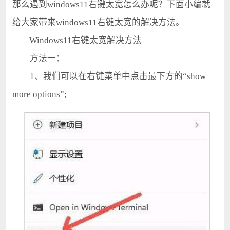
那么遇到windows11右键太宽怎么办呢？下面小编就
给大家带来windows11右键太宽的解决方法。
Windows11右键太宽解决方法
方法一：
1、我们可以在右键菜单中点击最下方的“show
more options”;