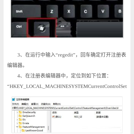
3、在运行中输入“regedit”，回车确定打开注册表
编辑器。
4、在注册表编辑器中，定位到如下位置：
“HKEY_LOCAL_MACHINESYSTEMCurrentControlSetContr