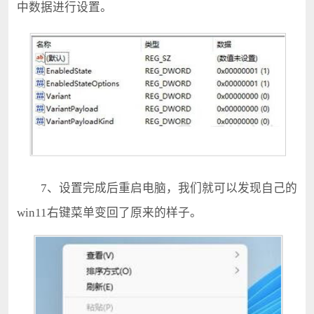
中数据进行设置。
7、设置完成后重启电脑，我们就可以发现自己的
win11右键菜单变回了原来的样子。