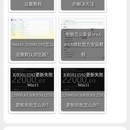
设置教程
的解决方法
电脑怎么安装WSA
Win11 22000.593怎么
WSA微软官方安装教
设置默认浏览器？
程
KB5012592更新失败
KB5012592更新失败
Win11
Win11
22000.613(KB5012592)
22000.613(KB5012592)
更新失败怎么办？
更新失败怎么办？