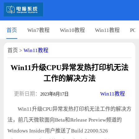
首页
Win7教程
Win10教程
Win11教程
PC
首页
>
Win11教程
Win11升级CPU异常发热打印机无法
工作的解决方法
更新日期：
Win11教程
2023年8月17日
Win11升级CPU异常发热打印机无法工作的解决方
法，前几天微软面向Beta和Release Preview频道的
Windows Insider用户推送了Build 22000.526