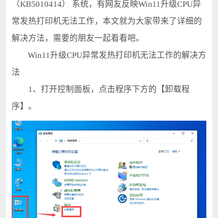
（KB5010414） 系统，有网友反映Win11升级CPU异
常发热打印机无法工作，本文就为大家带来了详细的
解决方法，需要的朋友一起看看吧。
Win11升级CPU异常发热打印机无法工作的解决方
法
1、打开控制面板，点击程序下方的【卸载程
序】。