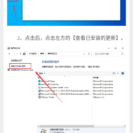
2、点击后，点击左方的【查看已安装的更新】。