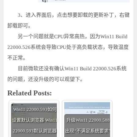
3、进入界面后，点击想要卸载的更新补丁，右键
卸载即可。
另一个问题就是CPU异常高热，因为Win11 Build
22000.526系统会导致CPU处于高负载状态，导致温度
不正常。
目前微软还没有确认Win11 Build 22000.526系统
的问题，还没升级的可以观望下。
Related Posts:
Win11 22000.593如何
设置默认浏览器 Win11
升级Win11 22000.588
22000.593默认浏览器
出现“不满足系统要求”