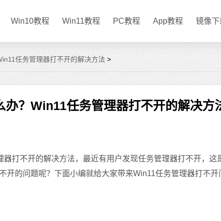
Win10教程
Win11教程
PC教程
App教程
镜像下
Win11任务管理器打不开的解决方法
>
么办？Win11任务管理器打不开的解决方
管理器打不开的解决方法，最近有用户发现任务管理器打不开，这
开的问题呢？下面小编就给大家带来Win11任务管理器打不开