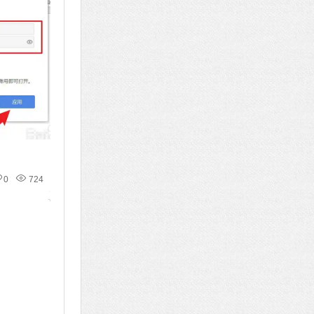
0
724