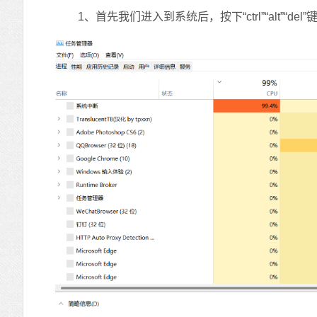
1、首先我们进入到系统后，按下“ctrl”“alt”“de