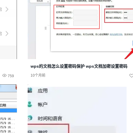
wps的文档怎么设置密码保护 wps文档加密设置密码
10个月前
759