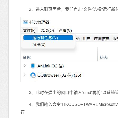
2、进入到页面后，我们点击“文件”选择“运行新任
3、此时在弹出的窗口中输入“cmd”再将“以系统
4、我们输入命令“HKCUSOFTWAREMicrosoftWindowsCu
行。