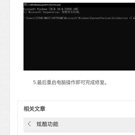
5.最后重启电脑操作即可完成修复。
相关文章