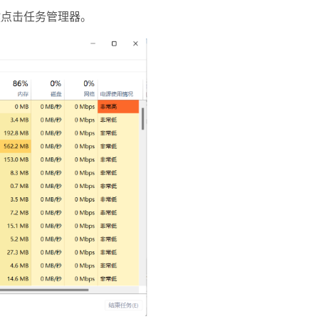
l”键点击任务管理器。