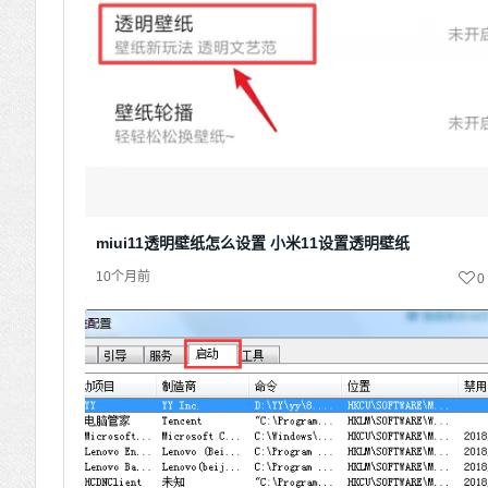
miui11透明壁纸怎么设置 小米11设置透明壁纸
10个月前
0