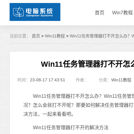
首页
Win7教程
当前位置：
首页
>
Win11教程
>
Win11任务管理器打不开怎么办？
Win11任务管理器打不开怎
时间：
23-08-17 17:43:51
作者：
分类：
Win11教程
Win11任务管理器打不开怎么办？Win11任务
况？怎么会就打不开呢？那要如何解决任务管理器打不
决方法，一起来看看吧。
Win11任务管理器打不开的解决方法