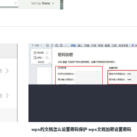
wps的文档怎么设置密码保护 wps文档加密设置密码