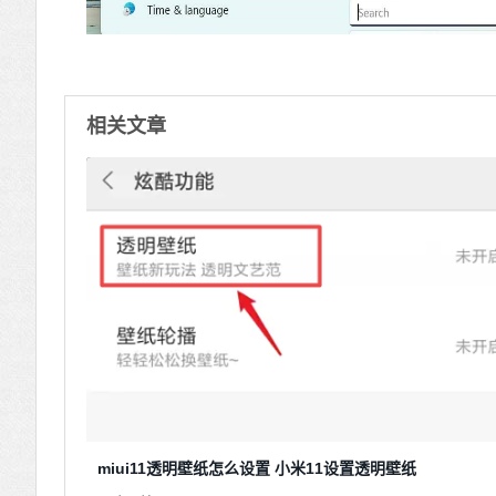
相关文章
miui11透明壁纸怎么设置 小米11设置透明壁纸