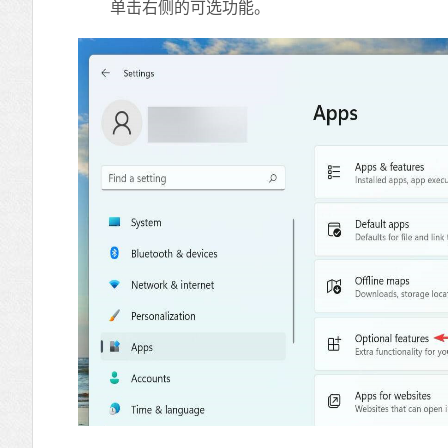
单击右侧的可选功能。