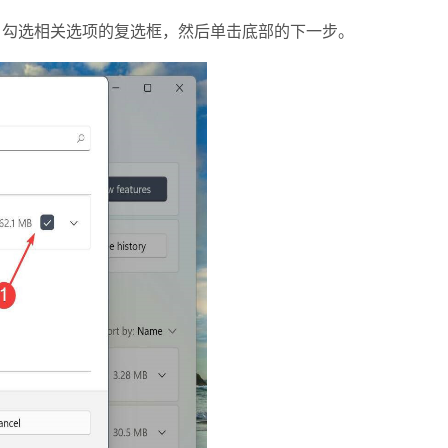
ace，勾选相关选项的复选框，然后单击底部的下一步。