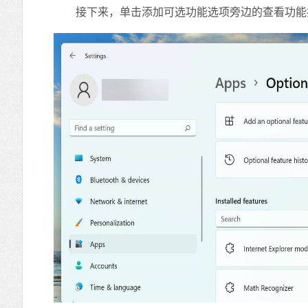
接下来，单击添加可选功能选项旁边的查看功能