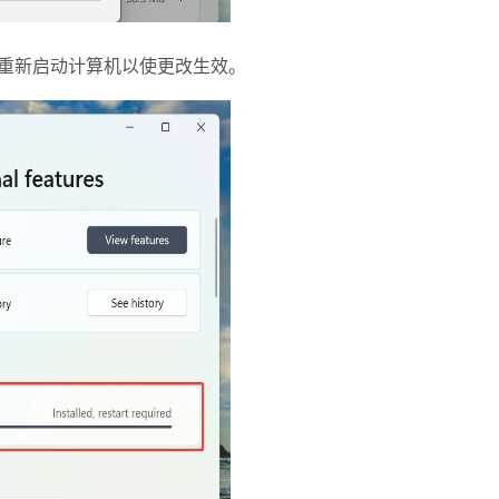
ace后，重新启动计算机以使更改生效。