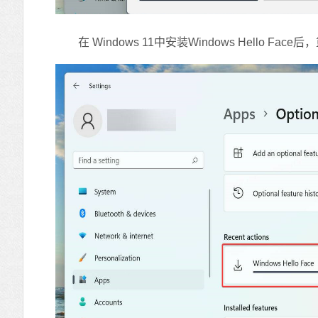
在 Windows 11中安装Windows Hello F