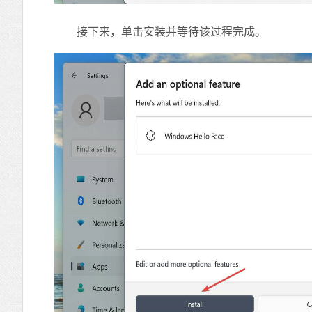
接下来，单击安装并等待该过程完成。