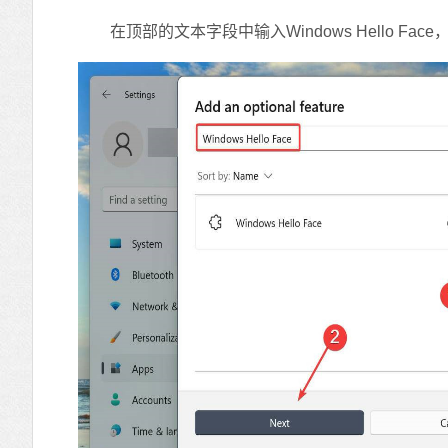
在顶部的文本字段中输入Windows Hello F