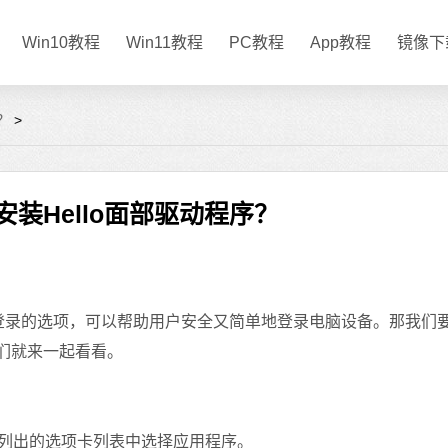
Win10教程
Win11教程
PC教程
App教程
镜像下
？
>
何安装Hello面部驱动程序？
部识别登录的选项，可以帮助用户安全又简单地登录电脑设备。那我们
面我们就来一起看看。
中列出的选项卡列表中选择应用程序。