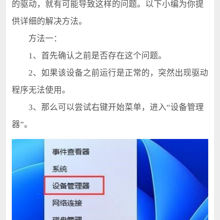
的驱动，就有可能导致这样的问题。以下小编为你提
供详细的解决方法。
方法一：
1、首先确认之前是否存在这个问题。
2、如果该设备之前运行是正常的，突然出现驱动
程序无法使用。
3、那么可以尝试右键开始菜单，进入“设备管理
器”。