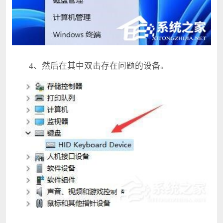
4、然后在其中双击存在问题的设备。