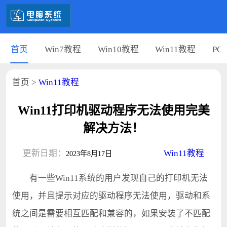
首页
Win7教程
Win10教程
Win11教程
PC
首页
>
Win11教程
Win11打印机驱动程序无法使用完美
解决方法！
更新日期：
Win11教程
2023年8月17日
有一些Win11系统的用户发现自己的打印机无法
使用，并且提示对应的驱动程序无法使用，驱动和系
统之间是需要相互匹配和兼容的，如果安装了不匹配