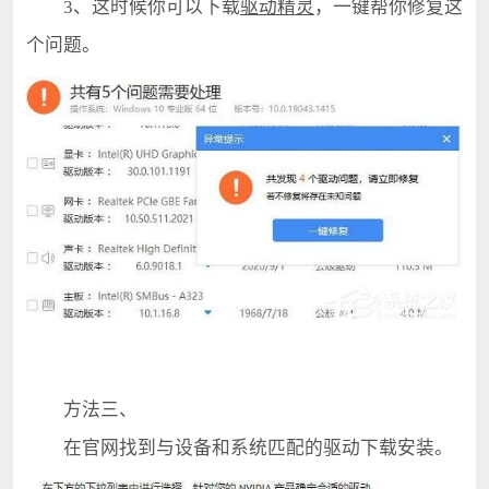
3、这时候你可以下载
驱动精灵
，一键帮你修复这
个问题。
方法三、
在官网找到与设备和系统匹配的驱动下载安装。