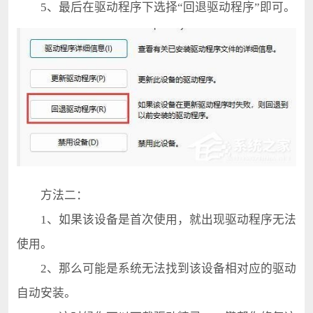
5、最后在驱动程序下选择“回退驱动程序”即可。
方法二：
1、如果该设备是首次使用，就出现驱动程序无法
使用。
2、那么可能是系统无法找到该设备相对应的驱动
自动安装。