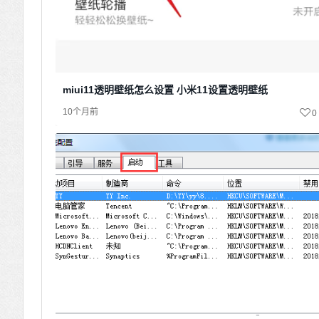
miui11透明壁纸怎么设置 小米11设置透明壁纸
10个月前
0