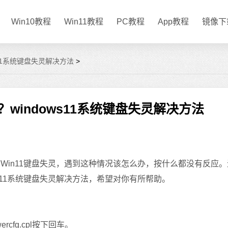
Win10教程
Win11教程
PC教程
App教程
镜像下
s11系统键盘失灵解决方法
>
？windows11系统键盘失灵解决方法
，Win11键盘失灵，遇到这种情况该怎么办，按什么都没有反应
s11系统键盘失灵解决方法，希望对你有所帮助。
fg.cpl按下回车。