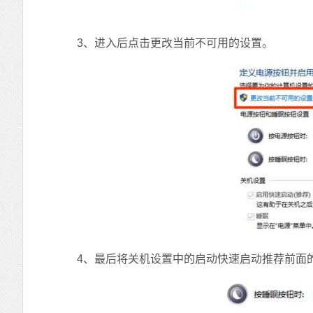
3、进入后点击更改当前不可用的设置。
4、最后将关机设置中的启动快速启动推荐前面