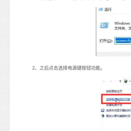
2、之后点击选择电源键按钮功能。