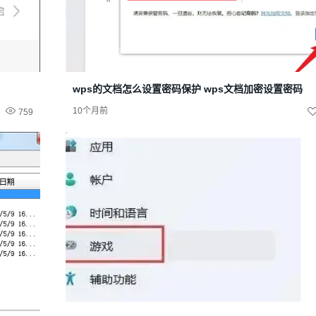
wps的文档怎么设置密码保护 wps文档加密设置密码
10个月前
759