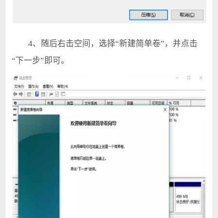
4、随后右击空间，选择“新建简单卷”，并点击
“下一步”即可。