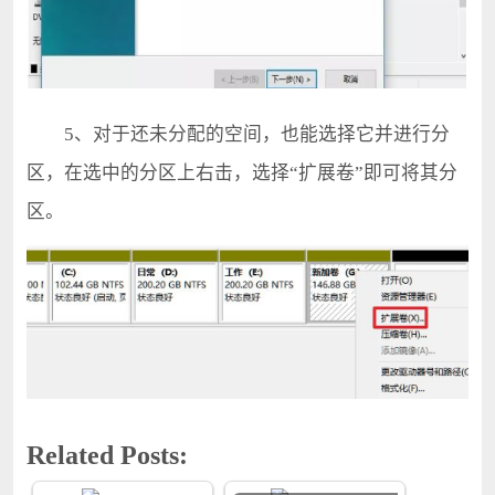
5、对于还未分配的空间，也能选择它并进行分
区，在选中的分区上右击，选择“扩展卷”即可将其分
区。
Related Posts: