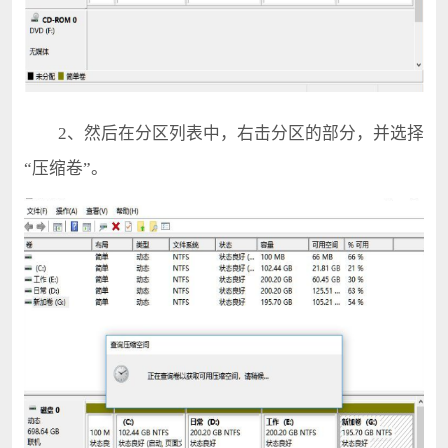
2、然后在分区列表中，右击分区的部分，并选择
“压缩卷”。