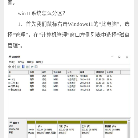
家。
win11系统怎么分区？
1、首先我们鼠标右击Windows11的“此电脑”，选
择“管理”，在“计算机管理”窗口左侧列表中选择“磁盘
管理”。