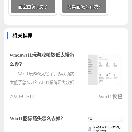
面空白怎么办？
现桌面怎么解决？
相关推荐
windows11玩游戏帧数低太慢怎
么办？
Win11玩游戏太慢了，游戏帧数
太低了怎么办？Win11系统是微软新
一代操作系统，除了带来了全新的就
2024-01-17
Win11教程
界面和功能外，还针对系统进行了不
少的优化，不过不少升级了Win11系
统的朋友发现在玩游戏的时候比
Win11图标箭头怎么去掉？
Win10系统????