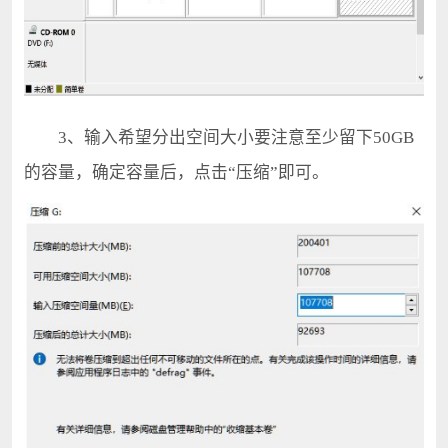
3、输入希望分出空间大小要注意至少留下50GB
的容量，确定容量后，点击“压缩”即可。