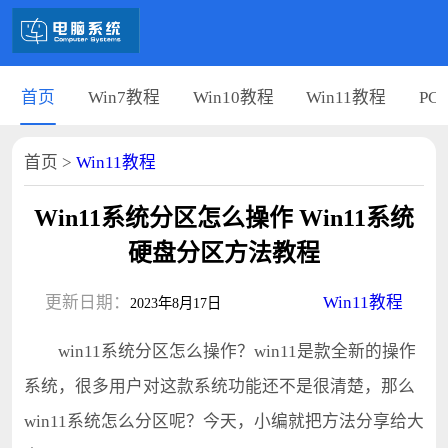
首页
Win7教程
Win10教程
Win11教程
PC
首页
>
Win11教程
Win11系统分区怎么操作 Win11系统
硬盘分区方法教程
更新日期：
Win11教程
2023年8月17日
win11系统分区怎么操作？win11是款全新的操作
系统，很多用户对这款系统功能还不是很清楚，那么
win11系统怎么分区呢？今天，小编就把方法分享给大