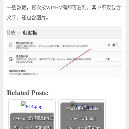
一些数据，再次按WIN+V键即可看到，其中不仅包含
文字，还包含图片。
Related Posts:
Win11系统 Insider
VMware虚拟机如何安
Preview Bulid
装Win11？虚拟机装
22635.2419更新发