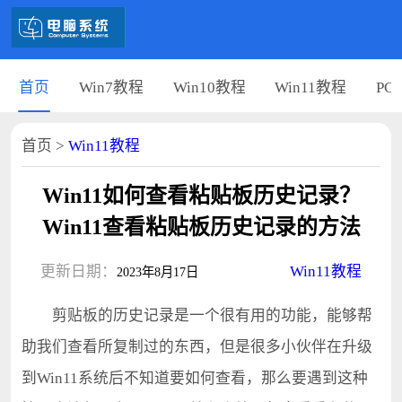
首页
Win7教程
Win10教程
Win11教程
PC
首页
>
Win11教程
Win11如何查看粘贴板历史记录？
Win11查看粘贴板历史记录的方法
更新日期：
Win11教程
2023年8月17日
剪贴板的历史记录是一个很有用的功能，能够帮
助我们查看所复制过的东西，但是很多小伙伴在升级
到Win11系统后不知道要如何查看，那么要遇到这种