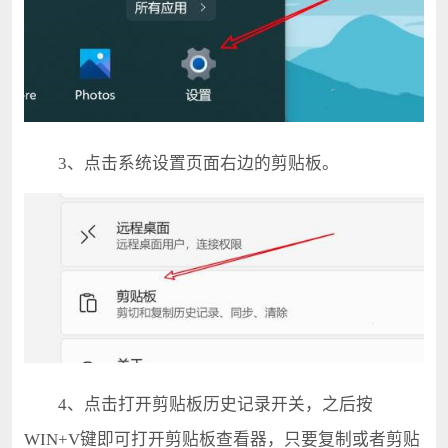
3、点击系统设置页面右边的剪贴板。
4、点击打开剪贴板历史记录开关，之后按
WIN+V键即可打开剪贴板查看器，只要复制或者剪贴