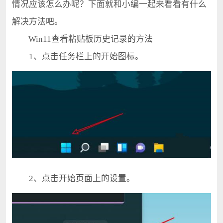
情况应该怎么办呢？下面就和小编一起来看看有什么
解决方法吧。
Win11查看粘贴板历史记录的方法
1、点击任务栏上的开始图标。
2、点击开始页面上的设置。