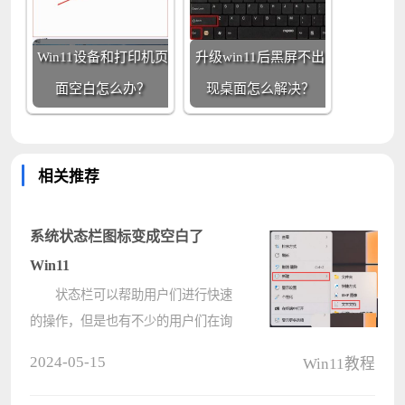
Win11设备和打印机页
升级win11后黑屏不出
面空白怎么办？
现桌面怎么解决？
相关推荐
系统状态栏图标变成空白了
Win11
状态栏可以帮助用户们进行快速
的操作，但是也有不少的用户们在询
问win11状态栏图标变成空白怎么
2024-05-15
Win11教程
办？用户们可以直接的新建文本文
档，然后将下列的代码输入进去就可