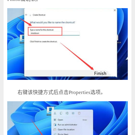
右键该快捷方式后点击Properties选项。