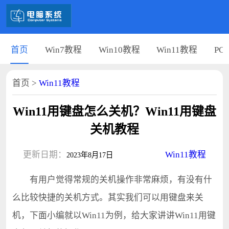
首页
Win7教程
Win10教程
Win11教程
PC
首页
>
Win11教程
Win11用键盘怎么关机？Win11用键盘
关机教程
更新日期：
Win11教程
2023年8月17日
有用户觉得常规的关机操作非常麻烦，有没有什
么比较快捷的关机方式。其实我们可以用键盘来关
机，下面小编就以Win11为例，给大家讲讲Win11用键