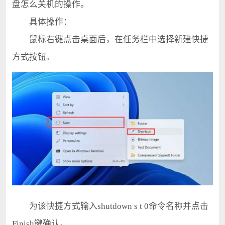
盘怎么关机的操作。
具体操作：
鼠标右键点击桌面后，在任务栏中选择新建快捷
方式按钮。
为该快捷方式输入shutdown s t 0命令名称并点击
Finish键确认。