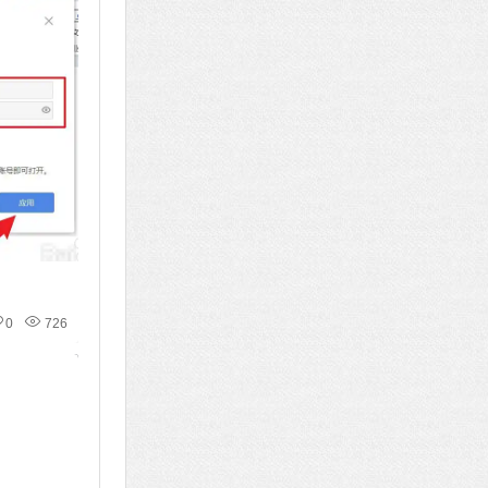
0
726