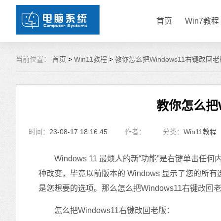
首页
Win7教程
当前位置：
首页
>
Win11教程
>
教你怎么把Windows11右键改回老
教你怎么把W
时间：
23-08-17 18:16:45
作者：
分类：
Win11教程
Windows 11 最烦人的新“功能”是右键单击
种改变，毕竟以前版本的 Windows 显示了您
是您想要的选项。那么怎么把Windows11右键改回
怎么把Windows11右键改回老版：