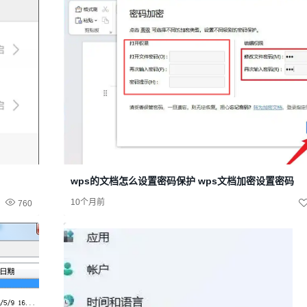
wps的文档怎么设置密码保护 wps文档加密设置密码
10个月前
760