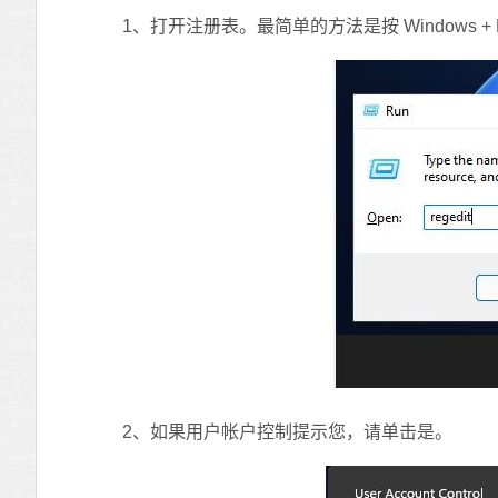
1、打开注册表。最简单的方法是按 Windows + R，输入
2、如果用户帐户控制提示您，请单击是。