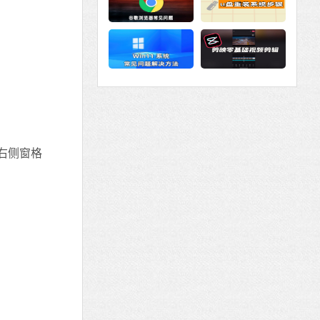
单击右侧窗格