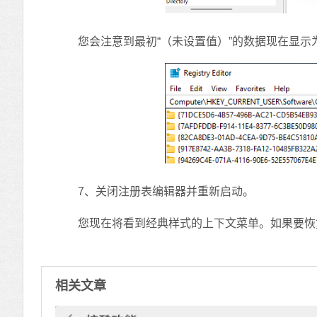
您会注意到最初“（未设置值）”的数据现在显示
7、关闭注册表编辑器并重新启动。
您现在将看到经典样式的上下文菜单。如果要恢复到默
相关文章