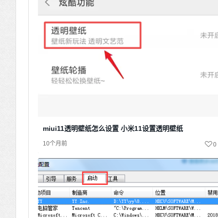
miui11透明壁纸怎么设置 小米11设置透明壁纸
10个月前
0