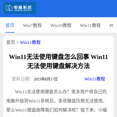
首页
Win7教程
Win10教程
Win11教程
PC
首页
>
Win11教程
Win11无法使用键盘怎么回事 Win11
无法使用键盘解决方法
更新日期：
Win11教程
2023年8月17日
Win11无法使用键盘怎么办？很多用户将自己的
电脑升级到Win11系统后，发现键盘压根无法使用，
那么Win11键盘故障我们如何解决呢？接下来，小编