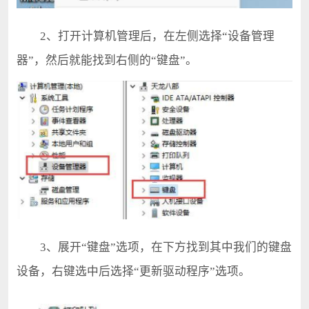
2、打开计算机管理后，在左侧选择“设备管理
器”，然后就能找到右侧的“键盘”。
3、展开“键盘”选项，在下方找到其中我们的键盘
设备，右键选中后选择“更新驱动程序”选项。