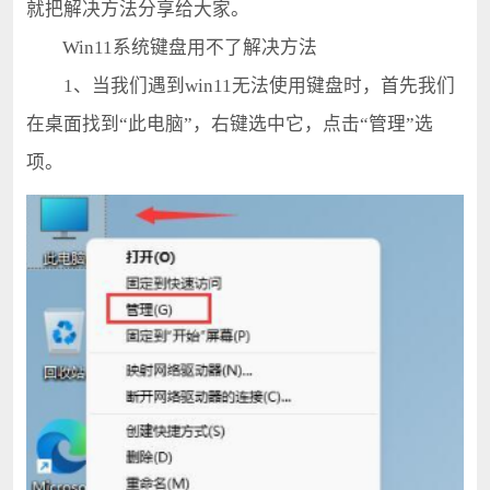
就把解决方法分享给大家。
Win11系统键盘用不了解决方法
1、当我们遇到win11无法使用键盘时，首先我们
在桌面找到“此电脑”，右键选中它，点击“管理”选
项。