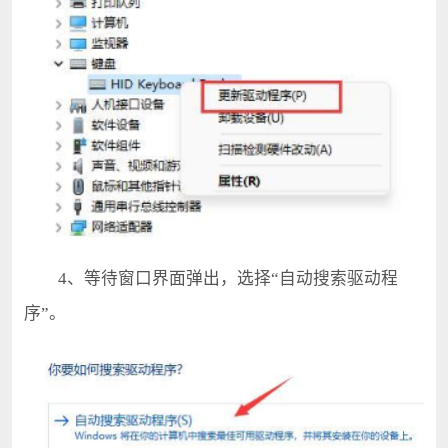
4、等待窗口界面弹出，选择“自动搜索驱动程
序”。