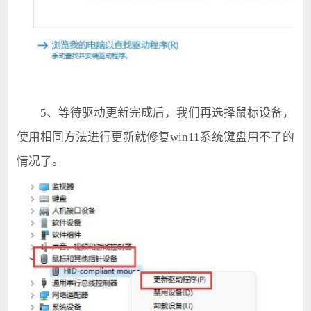
5、等待驱动更新完成后，我们再选择鼠标设备，
使用相同方法进行更新就修复win11系统键盘用不了的
情况了。