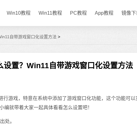
Win10教程
Win11教程
PC教程
App教程
镜像下
Win11自带游戏窗口化设置方法
>
么设置？Win11自带游戏窗口化设置方法
进行游戏，特意在系统中添加了游戏窗口化功能，这个功能可以
小编就带着大家一起具体看看怎么设置吧！
明出处。