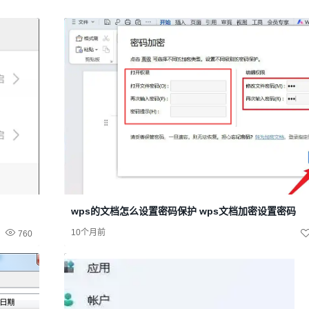
wps的文档怎么设置密码保护 wps文档加密设置密码
10个月前
760