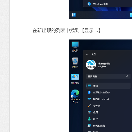
在新出现的列表中找到【显示卡】