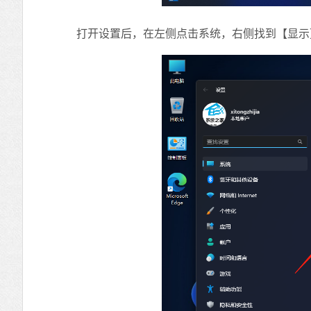
打开设置后，在左侧点击系统，右侧找到【显示