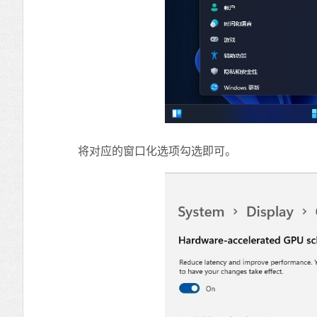
将对应的窗口化选项勾选即可。