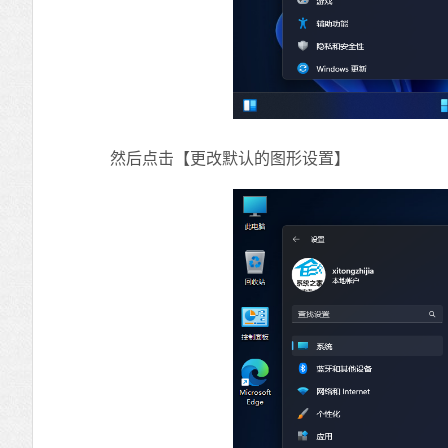
然后点击【更改默认的图形设置】