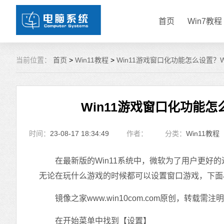
首页
Win7教程
当前位置：
首页
>
Win11教程
>
Win11游戏窗口化功能怎么设置？
Win11游戏窗口化功能怎
时间：
23-08-17 18:34:49
作者：
分类：
Win11教程
在最新版的Win11系统中，微软为了用户更好的
无论在玩什么游戏的时候都可以设置窗口游戏，下面
镜像之家www.win10com.com原创，转载需注
在开始菜单中找到【设置】