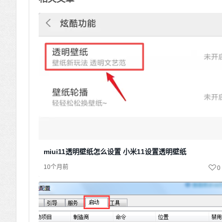
miui11透明壁纸怎么设置 小米11设置透明壁纸
10个月前
0