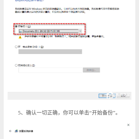
5、确认一切正确，你可以单击“开始备份”。