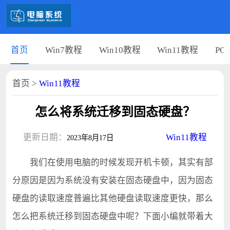
首页
Win7教程
Win10教程
Win11教程
PC
首页
>
Win11教程
怎么将系统迁移到固态硬盘？
更新日期：
Win11教程
2023年8月17日
我们在使用电脑的时候发现开机卡顿，其实有部
分原因是因为系统没有安装在固态硬盘中，因为固态
硬盘的读取速度普遍比其他硬盘读取速度更快，那么
怎么把系统迁移到固态硬盘中呢？下面小编就带着大