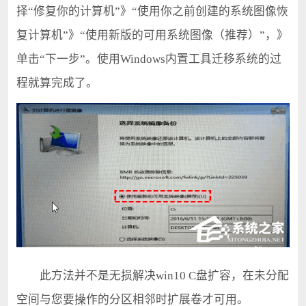
择“修复你的计算机”》“使用你之前创建的系统图像恢
复计算机”》“使用新版的可用系统图像（推荐）”，》
单击“下一步”。使用Windows内置工具迁移系统的过
程就算完成了。
此方法并不是无损解决win10 C盘扩容，在未分配
空间与您要操作的分区相邻时扩展卷才可用。