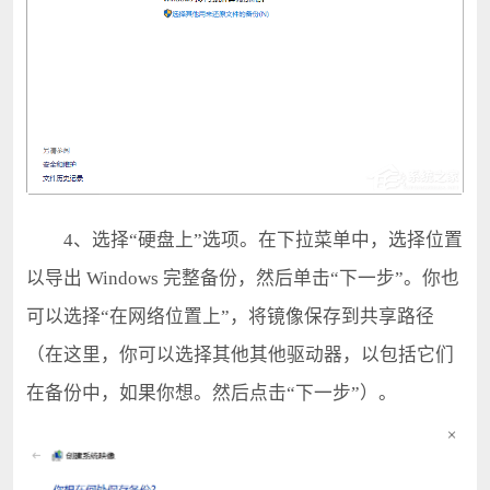
4、选择“硬盘上”选项。在下拉菜单中，选择位置
以导出 Windows 完整备份，然后单击“下一步”。你也
可以选择“在网络位置上”，将镜像保存到共享路径
（在这里，你可以选择其他其他驱动器，以包括它们
在备份中，如果你想。然后点击“下一步”）。