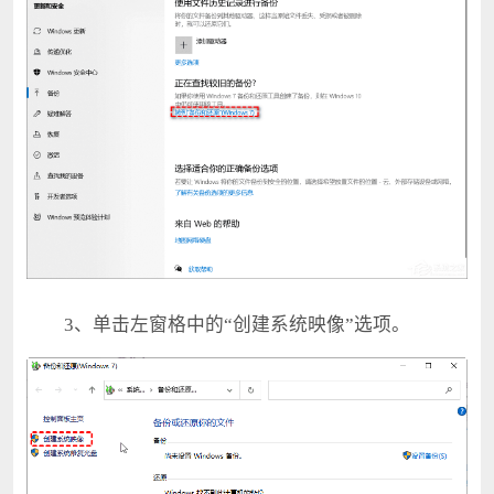
3、单击左窗格中的“创建系统映像”选项。