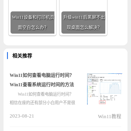
Win11设备和打印机页
升级win11后黑屏不出
面空白怎么办？
现桌面怎么解决？
相关推荐
Win11如何查看电脑运行时间？
Win11查看系统运行时间的方法
Win11如何查看电脑运行时间？
相信在座的还有部分小白用户不是很
清楚具体应该如何操作，其实方法很
2023-08-21
Win11教程
简单，下面小编将为大家带来Win11
查看系统运行时间的四种方法，有需