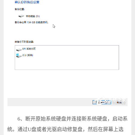
6、断开原始系统硬盘并连接新系统硬盘，启动系
统。通过U盘或者光驱启动修复盘，然后在屏幕上选