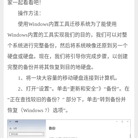
家一起看看吧！
操作方法：
使用Windows内置工具迁移系统为了能使用
Windows内置的工具实现我们的目的，我们可以对整
个系统进行完整备份，然后将系统映像还原到另一个
硬盘或硬盘。现在，我们将引导你完成步骤，以创建
完整的备份并将其恢复到目的地硬盘。
1、将一块大容量的移动硬盘连接到计算机。
2、打开“设置”。单击“更新和安全”》“备份”。在
“正在查找较旧的备份？” 部分下，单击“转到备份并
恢复（Windows 7）选项”。