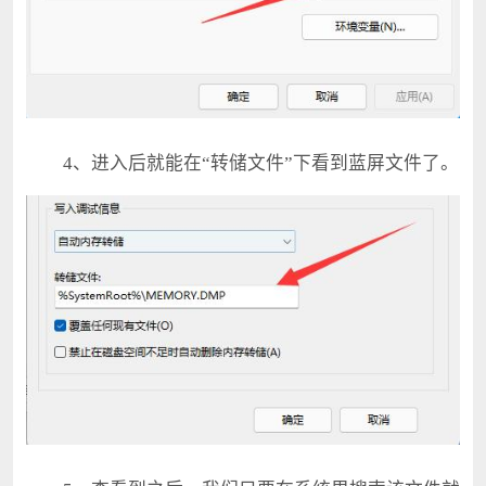
4、进入后就能在“转储文件”下看到蓝屏文件了。