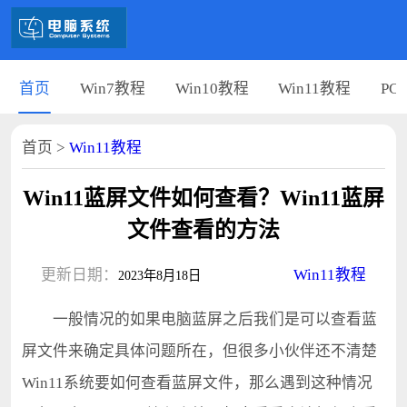
首页
Win7教程
Win10教程
Win11教程
PC
首页
>
Win11教程
Win11蓝屏文件如何查看？Win11蓝屏
文件查看的方法
更新日期：
Win11教程
2023年8月18日
一般情况的如果电脑蓝屏之后我们是可以查看蓝
屏文件来确定具体问题所在，但很多小伙伴还不清楚
Win11系统要如何查看蓝屏文件，那么遇到这种情况