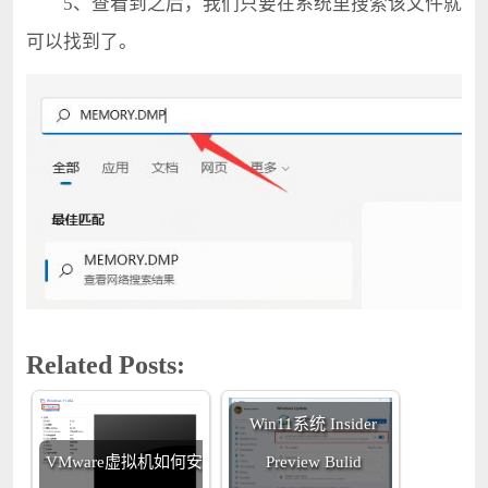
5、查看到之后，我们只要在系统里搜索该文件就
可以找到了。
Related Posts:
Win11系统 Insider
VMware虚拟机如何安
Preview Bulid