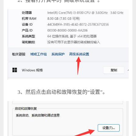
2、接着打开其中的“高级系统设置”。
3、然后点击启动和故障恢复的“设置”。