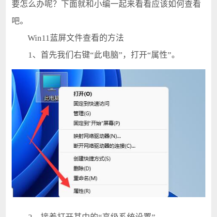
要怎么办呢？下面就和小编一起来看看应该如何查看
吧。
Win11蓝屏文件查看的方法
1、首先我们右键“此电脑”，打开“属性”。