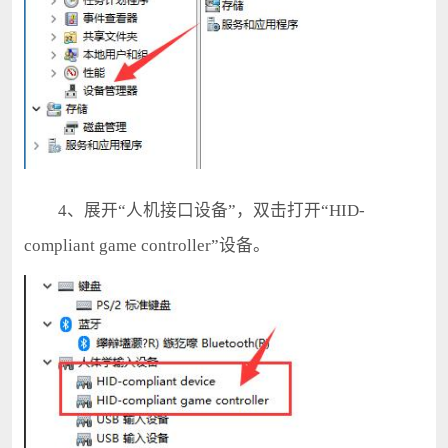
4、展开“人机接口设备”，双击打开“HID-
compliant game controller”设备。