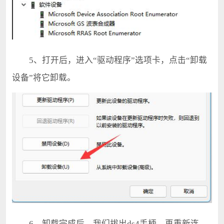
5、打开后，进入“驱动程序”选项卡，点击“卸载
设备”将它卸载。
6、卸载完成后，我们拔出ds4手柄，再重新连