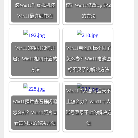
装Win11？虚拟机装
议？Win11修改tcp协议
Win11最详细教程
的方法
Win11的相机如何开
Win11电池图标不见了
启？Win11相机开启的
怎么办？Win11电池图
方法
标不见了的解决方法
Win11个人账号登录不
Win11照片查看器闪退
上怎么办？Win11个人
怎么办？Win11照片查
账号登录不上的解决方
看器闪退的解决方法
法