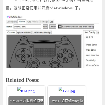
接，就能正常使用并开启“ds4Windows”了。
Related Posts:
VMware虚拟机如何安
Win11如何修改tcp协