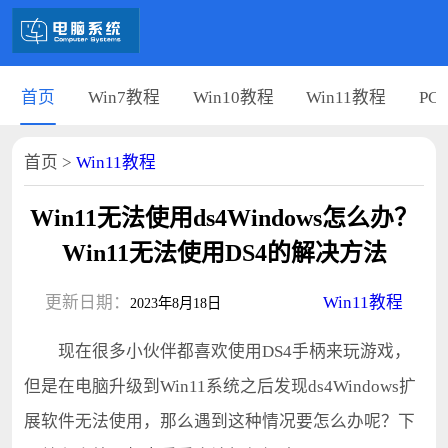
首页
Win7教程
Win10教程
Win11教程
PC
首页
>
Win11教程
Win11无法使用ds4Windows怎么办？
Win11无法使用DS4的解决方法
更新日期：
Win11教程
2023年8月18日
现在很多小伙伴都喜欢使用DS4手柄来玩游戏，
但是在电脑升级到Win11系统之后发现ds4Windows扩
展软件无法使用，那么遇到这种情况要怎么办呢？下