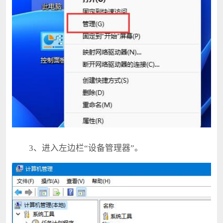
3、进入左边栏“设备管理器”。