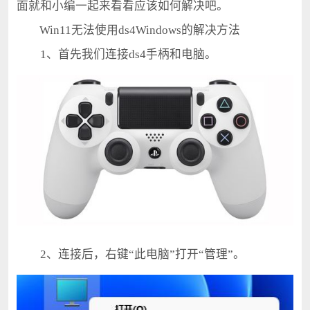
面就和小编一起来看看应该如何解决吧。
Win11无法使用ds4Windows的解决方法
1、首先我们连接ds4手柄和电脑。
2、连接后，右键“此电脑”打开“管理”。