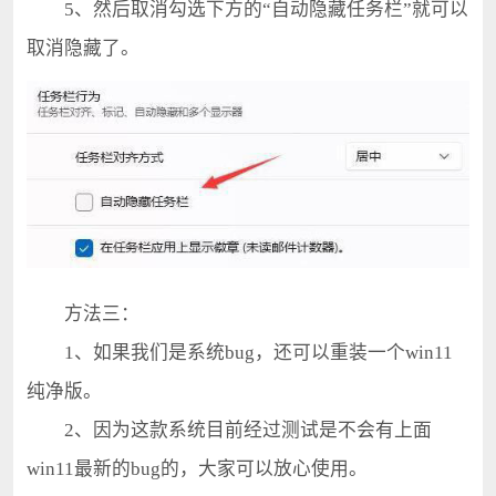
5、然后取消勾选下方的“自动隐藏任务栏”就可以
取消隐藏了。
方法三：
1、如果我们是系统bug，还可以重装一个win11
纯净版。
2、因为这款系统目前经过测试是不会有上面
win11最新的bug的，大家可以放心使用。