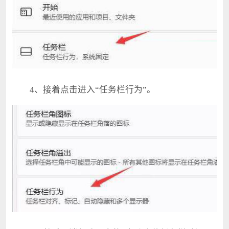
4、接着点击进入“任务栏行为”。