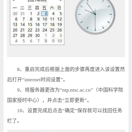
8、重启完成后根据上面的步骤再度进入该设置然
后打开“internet时间设置”。
9、将服务器更改为“ntp.ntsc.ac.cn”（中国科学院
国家授时中心），并点击“立即更新”。
10、设置完成后点击“确定”保存就可以找回任务
栏了。