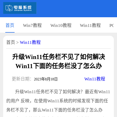
首页
Win7教程
Win10教程
Win11教程
PC
首页
>
Win11教程
升级Win11任务栏不见了如何解决
Win11下面的任务栏没了怎么办
更新日期：
Win11教程
2023年8月18日
升级Win11任务栏不见了如何解决？最近有Win11
的用户 反映，在使用Win11系统的时候发现下面的任
务栏不见了，那么Win11下面的任务栏没了怎么办