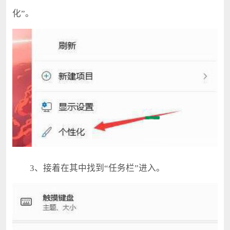
化”。
3、接着在其中找到“任务栏”进入。