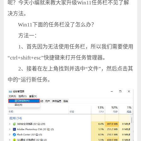
呢？今天小编就来教大家升级Win11任务栏不见了解
决方法。
Win11下面的任务栏没了怎么办？
方法一：
1、首先因为无法使用任务栏，所以我们需要使用
“ctrl+shift+esc”快捷键来打开任务管理器。
2、接着在左上角找到并选中“文件”，然后点击其
中的“运行新任务。