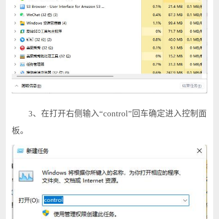
3、在打开右侧输入“control”回车确定进入控制面
板。