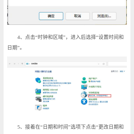
4、点击“时钟和区域”，进入后选择“设置时间和
日期”。
5、接着在“日期和时间”选项下点击“更改日期和