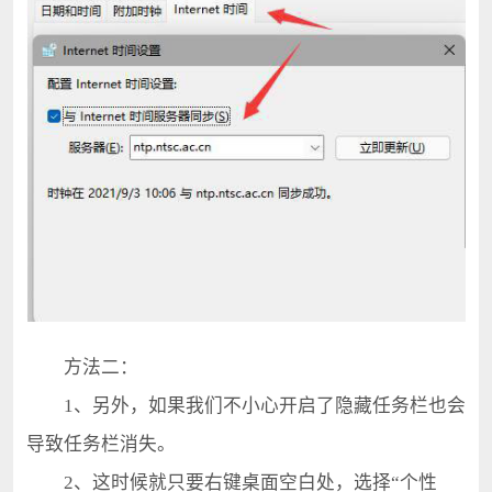
方法二：
1、另外，如果我们不小心开启了隐藏任务栏也会
导致任务栏消失。
2、这时候就只要右键桌面空白处，选择“个性