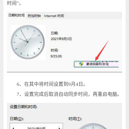
时间”。
6、在其中将时间设置到9月4日。
7、设置完成后取消自动同步时间，再重启电脑。