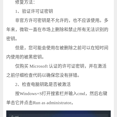
修复方法：
1、验证许可证密钥
非官方许可密钥是不允许的，也不应该使用。多
年来，微软一直在市场上删除和禁止所有无法识别的
密钥。
但是，您可能会使用在被删除之前可以在短时间
内使用的被黑密钥。
仅购买 Microsoft 认证的许可证密钥，并在激活
之前仔细检查代码以确保您没有拼错。
2、检查电脑钥匙是否被激活
按Windows+S打开搜索栏并输入cmd，然后右键
单击它并点击Run as administrator。