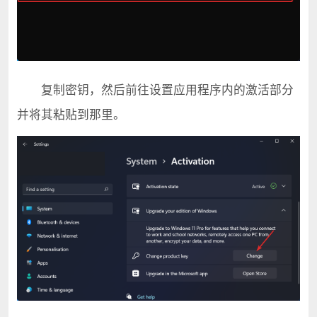
复制密钥，然后前往设置应用程序内的激活部分
并将其粘贴到那里。