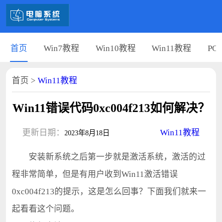
首页
Win7教程
Win10教程
Win11教程
PC
首页
>
Win11教程
Win11错误代码0xc004f213如何解决？
更新日期：
Win11教程
2023年8月18日
安装新系统之后第一步就是激活系统，激活的过
程非常简单，但是有用户收到Win11激活错误
0xc004f213的提示，这是怎么回事？下面我们就来一
起看看这个问题。