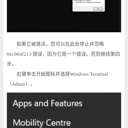
如果它被激活，您可以在此处停止并忽略
0xc004f213 错误，因为它是一个错误。否则继续第四
步。
右键单击开始图标并选择Windows Terminal
（Admin）。