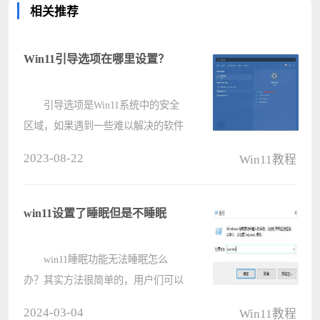
相关推荐
Win11引导选项在哪里设置？
引导选项是Win11系统中的安全
区域，如果遇到一些难以解决的软件
问题，就可以从引导选项中恢复。那
2023-08-22
Win11教程
如果您也是Win11新用户的话，就可
以一起看看引导选项在哪里设置了。
如何访问Win11中的启动设置？
win11设置了睡眠但是不睡眠
????
win11睡眠功能无法睡眠怎么
办？其实方法很简单的，用户们可以
直接的打开控制面板下的硬件和声
2024-03-04
Win11教程