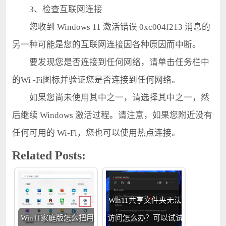
3、检查互联网连接
您收到 Windows 11 激活错误 0xc004f213 消息的
另一种可能是您的互联网连接因各种原因而中断。
要发现您是否连接到任何网络，请单击任务栏中
的Wi -Fi图标并验证您是否连接到任何网络。
如果您尚未使用其中之一，请选择其中之一，然
后继续 Windows 激活过程。请注意，如果您附近没有
任何可用的 Wi-Fi，您也可以使用热点连接。
Related Posts:
Win11共享文件夹无法
Win11家庭版怎么把用
访问怎么办？可以试试