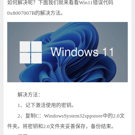
如何解决呢？下面我们就来看看Win11错误代码
0x8007007B的解决方法。
解决方法：
1、记下激活使用的密钥。
2、复制C：WindowsSystem32sppstore中的2.0文
件夹。将密钥和2.0文件夹妥善保存，备份结束。