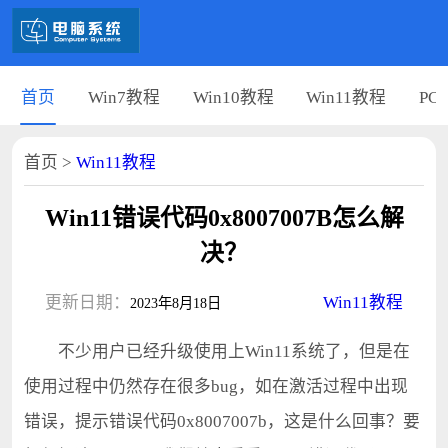
首页
Win7教程
Win10教程
Win11教程
PC
首页
>
Win11教程
Win11错误代码0x8007007B怎么解
决？
更新日期：
Win11教程
2023年8月18日
不少用户已经升级使用上Win11系统了，但是在
使用过程中仍然存在很多bug，如在激活过程中出现
错误，提示错误代码0x8007007b，这是什么回事？要