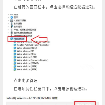
在跳转的窗口栏中，点击选择网络适配器选项。
点击电源管理
在选项属性栏窗口中，点击电源管理选项。