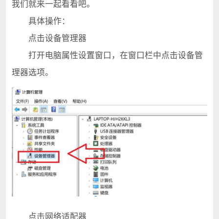
我们就来一起看看吧。
具体操作：
点击设备管理器
打开电脑属性设置窗口，在窗口栏中点击设备管
理器选项。
点击网络适配器