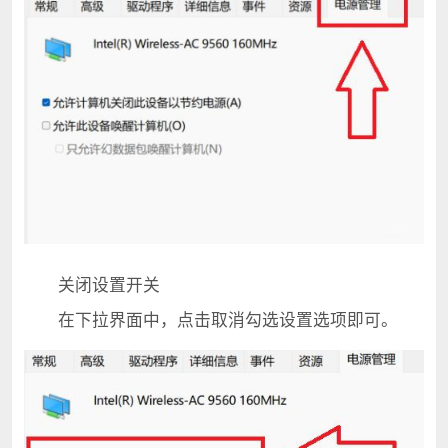
关闭设置开关
在下拉界面中，点击取消勾选设置选项即可。