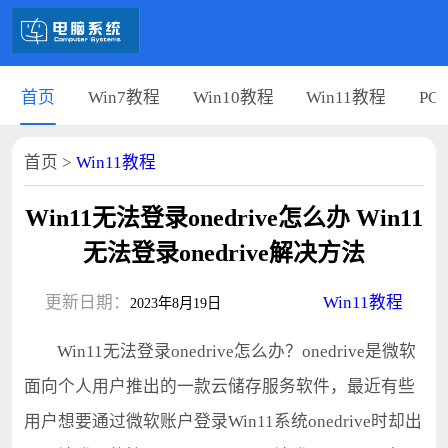
首页
Win7教程
Win10教程
Win11教程
PC
首页
>
Win11教程
Win11无法登录onedrive怎么办 Win11
无法登录onedrive解决方法
更新日期：
Win11教程
2023年8月19日
Win11无法登录onedrive怎么办？onedrive是微软
面向个人用户推出的一款云储存服务软件，最近有些
用户想要通过微软账户登录Win11系统onedrive时却出