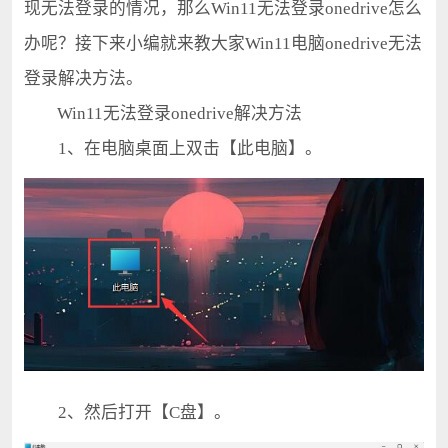
现无法登录的情况，那么Win11无法登录onedrive怎么
办呢？接下来小编就来教大家Win11电脑onedrive无法
登录解决方法。
Win11无法登录onedrive解决方法
1、在电脑桌面上双击【此电脑】。
2、然后打开【C盘】。