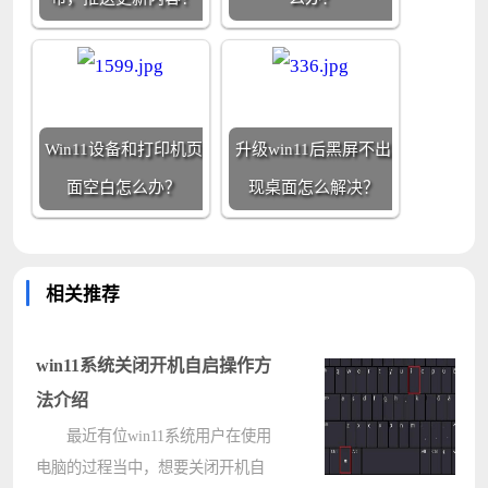
Win11设备和打印机页
升级win11后黑屏不出
面空白怎么办？
现桌面怎么解决？
相关推荐
win11系统关闭开机自启操作方
法介绍
最近有位win11系统用户在使用
电脑的过程当中，想要关闭开机自