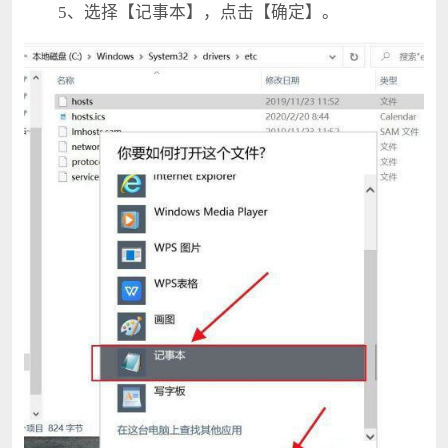
5、选择【记事本】，点击【确定】。