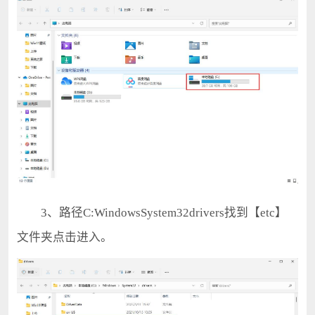
3、路径C:WindowsSystem32drivers找到【etc】
文件夹点击进入。