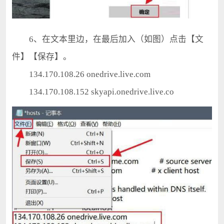
6、在文本里边，在最后加入（如图）点击【文
件】【保存】。
134.170.108.26 onedrive.live.com
134.170.108.152 skyapi.onedrive.live.co