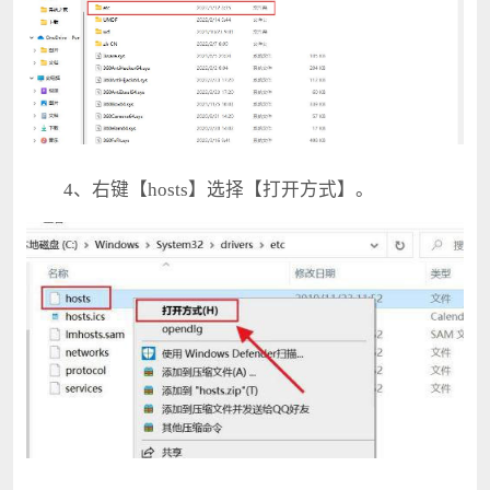
4、右键【hosts】选择【打开方式】。