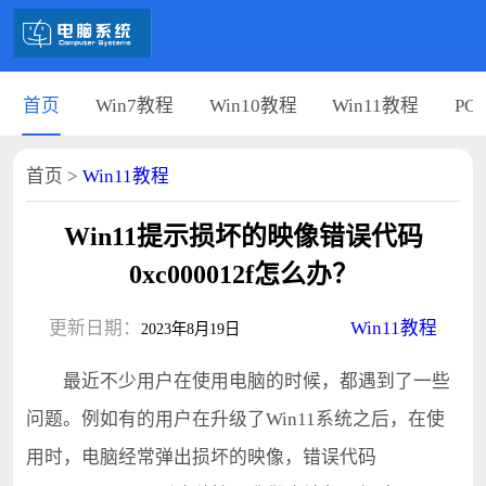
首页
Win7教程
Win10教程
Win11教程
PC
首页
>
Win11教程
Win11提示损坏的映像错误代码
0xc000012f怎么办？
更新日期：
Win11教程
2023年8月19日
最近不少用户在使用电脑的时候，都遇到了一些
问题。例如有的用户在升级了Win11系统之后，在使
用时，电脑经常弹出损坏的映像，错误代码