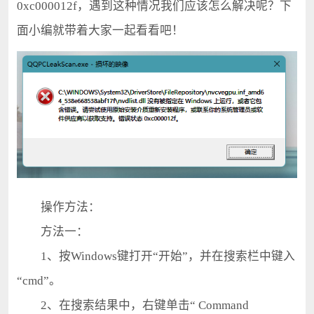
0xc000012f，遇到这种情况我们应该怎么解决呢？下
面小编就带着大家一起看看吧！
操作方法：
方法一：
1、按Windows键打开“开始”，并在搜索栏中键入
“cmd”。
2、在搜索结果中，右键单击“ Command