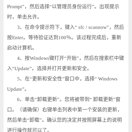
Prompt”，然后选择“以管理员身份运行”。出现提示
时，单击允许。
3、在命令提示符下，键入“ sfc / scannow”，然后
按Enter。等待验证达到100％。该过程完成后，重新
启动计算机。
4、按Windows键打开“开始”，然后在搜索栏中键
入“Update”。选择并打开更新和安全。
5、在“更新和安全性”窗口中，选择“ Windows
Update”。
6、单击“卸载更新”。您将被带到“ 卸载更新”窗
口。（请确保）右键单击列表中第一个安装的更新，
然后单击“卸载”。确认您的决定并按照屏幕上的说明
进行操作就可以了。