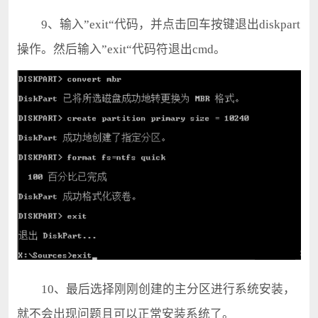
9、输入”exit“代码，并点击回车按键退出diskpart
操作。然后输入”exit“代码符退出cmd。
10、最后选择刚刚创建的主分区进行系统安装，
就不会出现问题且可以正常安装系统了。