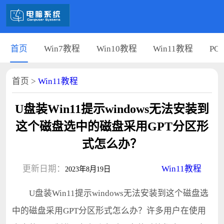
首页
Win7教程
Win10教程
Win11教程
PC
首页
>
Win11教程
U盘装Win11提示windows无法安装到
这个磁盘选中的磁盘采用GPT分区形
式怎么办？
更新日期：
Win11教程
2023年8月19日
U盘装Win11提示windows无法安装到这个磁盘选
中的磁盘采用GPT分区形式怎么办？许多用户在使用