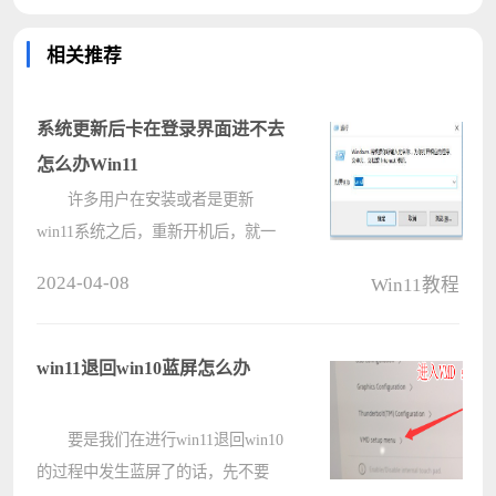
相关推荐
系统更新后卡在登录界面进不去
怎么办Win11
许多用户在安装或者是更新
win11系统之后，重新开机后，就一
直卡在登录界面中，迟迟无法进入到
2024-04-08
Win11教程
系统当中，面对这个问题，很多用户
都不知道怎么解决，有两种方式可以
解决此问题，接下来小编就为大伙带
win11退回win10蓝屏怎么办
来两种方????
要是我们在进行win11退回win10
的过程中发生蓝屏了的话，先不要