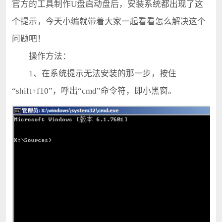
官方的工具制作U盘启动盘后，安装系统都出现了这
个提示，今天小编就带着大家一起看看怎么解决这个
问题吧！
操作方法：
1、在系统提示无法安装的那一步，按住
“shift+f10”，呼出“cmd”命令符，即小黑窗。