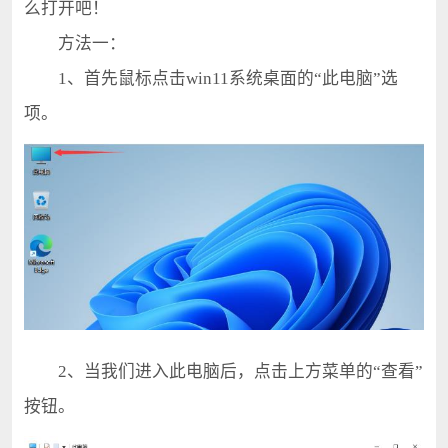
么打开吧！
方法一：
1、首先鼠标点击win11系统桌面的“此电脑”选
项。
2、当我们进入此电脑后，点击上方菜单的“查看”
按钮。