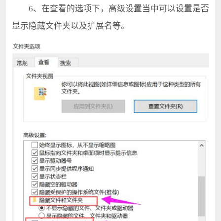
6、在查看的选项下，高级设置当中可以设置是否
显示隐藏文件夹以及扩展名等。