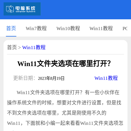
首页
Win7教程
Win10教程
Win11教程
PC
首页
>
Win11教程
Win11文件夹选项在哪里打开？
更新日期：
Win11教程
2023年8月19日
Win11文件夹选项在哪里打开？有一些小伙伴在
操作系统文件的时候，想要对文件进行设置，但是找
不到文件夹选项在哪里，尤其是刚使用不久的
Win11，下面就和小编一起来看看Win11文件夹选项怎