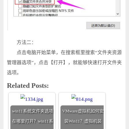
方法二：
点击电脑开始菜单，在搜索框里搜索“文件夹资源
管理器选项”，点击【打开】，就能够快速打开文件夹
选项。
Related Posts:
win11系统文件夹选项
VMware虚拟机如何安
在哪里打开？win11系
装Win11？虚拟机装