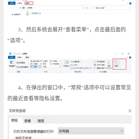
3、然后系统会展开“查看菜单”，点击最后面的
“选项”。
4、在弹出的窗口中，”常规“选项中可以设置常见
的最近查看等隐私设置。