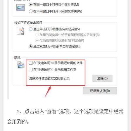
5、点击进入”查看“选项，这个选项是设定中经常
会用到的。