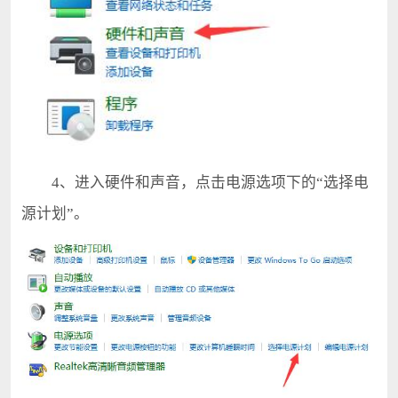
4、进入硬件和声音，点击电源选项下的“选择电
源计划”。