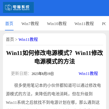
首页
Win7教程
Win10教程
Win11教程
PC
首页
>
Win11教程
Win11如何修改电源模式？Win11修改
电源模式的方法
更新日期：
Win11教程
2023年8月19日
很多使用笔记本的小伙伴都知道可以通过修改电
源模式的方法，来降低的电池消耗，但在升级到
Win11系统之后就找不到电源计划在哪，那么遇到这