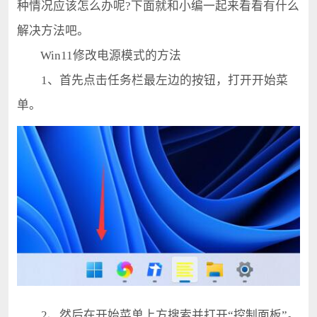
种情况应该怎么办呢?下面就和小编一起来看看有什么
解决方法吧。
Win11修改电源模式的方法
1、首先点击任务栏最左边的按钮，打开开始菜
单。
2、然后在开始菜单上方搜索并打开“控制面板”。