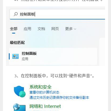
3、在控制面板中，可以找到“硬件和声音”。