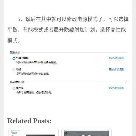
5、然后在其中就可以修改电源模式了，可以选择
平衡、节能模式或者展开隐藏附加计划，选择高性能
模式。
Related Posts: