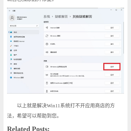
以上就是解决Win11系统打不开应用商店的方
法，希望可以帮助到您。
Related Posts: