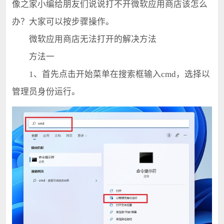
像之家小编给朋友们说说打不开微软应用商店该怎么
办？大家可以按步骤操作。
微软应用商店无法打开的解决方法
方法一
1、首先点击开始菜单在搜索框输入cmd，选择以
管理员身份运行。