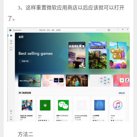
3、这样重置微软应用商店以后应该就可以打开
了。
方法二