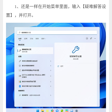
1、还是一样在开始菜单里面，输入【疑难解答设
置】，并打开。