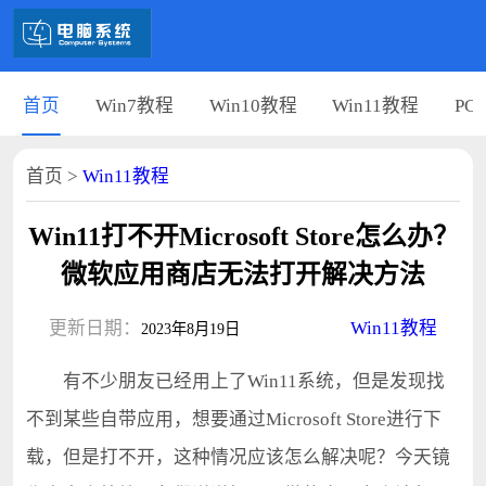
首页
Win7教程
Win10教程
Win11教程
PC
首页
>
Win11教程
Win11打不开Microsoft Store怎么办？
微软应用商店无法打开解决方法
更新日期：
Win11教程
2023年8月19日
有不少朋友已经用上了Win11系统，但是发现找
不到某些自带应用，想要通过Microsoft Store进行下
载，但是打不开，这种情况应该怎么解决呢？今天镜