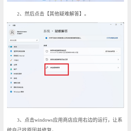
2、然后点击【其他疑难解答】。
3、点击windows应用商店应用右边的运行，让系
统自己找原因并修复。