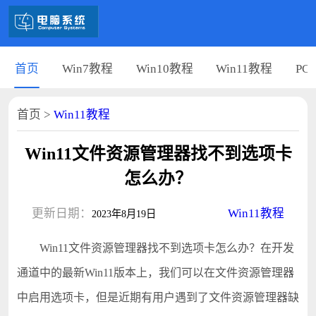
首页
Win7教程
Win10教程
Win11教程
PC
首页
>
Win11教程
Win11文件资源管理器找不到选项卡
怎么办？
更新日期：
Win11教程
2023年8月19日
Win11文件资源管理器找不到选项卡怎么办？在开发
通道中的最新Win11版本上，我们可以在文件资源管理器
中启用选项卡，但是近期有用户遇到了文件资源管理器缺