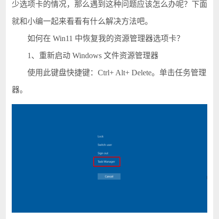
少选项卡的情况，那么遇到这种问题应该怎么办呢？下面
就和小编一起来看看有什么解决方法吧。
如何在 Win11 中恢复我的资源管理器选项卡？
1、重新启动 Windows 文件资源管理器
使用此键盘快捷键：Ctrl+ Alt+ Delete。单击任务管理
器。