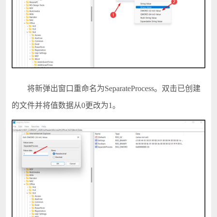
将新弹出窗口重命名为SeparateProcess。双击已创建
的文件并将值数据从0更改为1。