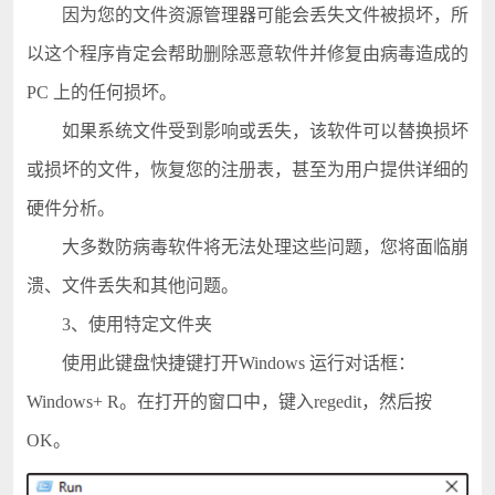
因为您的文件资源管理器可能会丢失文件被损坏，所
以这个程序肯定会帮助删除恶意软件并修复由病毒造成的
PC 上的任何损坏。
如果系统文件受到影响或丢失，该软件可以替换损坏
或损坏的文件，恢复您的注册表，甚至为用户提供详细的
硬件分析。
大多数防病毒软件将无法处理这些问题，您将面临崩
溃、文件丢失和其他问题。
3、使用特定文件夹
使用此键盘快捷键打开Windows 运行对话框：
Windows+ R。在打开的窗口中，键入regedit，然后按
OK。