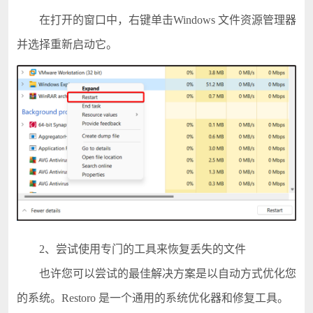
在打开的窗口中，右键单击Windows 文件资源管理器
并选择重新启动它。
2、尝试使用专门的工具来恢复丢失的文件
也许您可以尝试的最佳解决方案是以自动方式优化您
的系统。Restoro 是一个通用的系统优化器和修复工具。