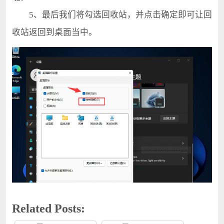
5、最后我们将勾选回收站，并点击确定即可让回
收站返回到桌面当中。
Related Posts: