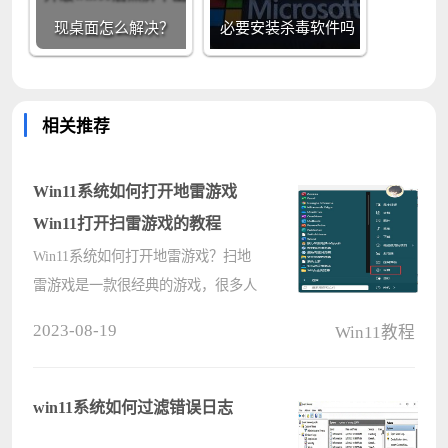
现桌面怎么解决？
必要安装杀毒软件吗
相关推荐
Win11系统如何打开地雷游戏
Win11打开扫雷游戏的教程
Win11系统如何打开地雷游戏？扫地
雷游戏是一款很经典的游戏，很多人
在休闲的时候都会在电脑中玩耍，不
2023-08-19
Win11教程
过有很多小伙伴刚升级到Win11系
统，却不知道要如何打开地雷游戏，
其实也不难找到，接下来可以跟着小
win11系统如何过滤错误日志
编一起来????