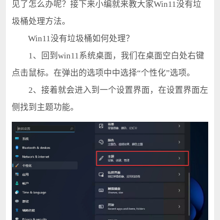
见了怎么办呢？接下来小编就来教大家Win11没有垃
圾桶处理方法。
Win11没有垃圾桶如何处理？
1、回到win11系统桌面，我们在桌面空白处右键
点击鼠标。在弹出的选项中中选择“个性化”选项。
2、接着就会进入到一个设置界面，在设置界面左
侧找到主题功能。